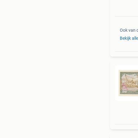
Ook van 
Bekijk all