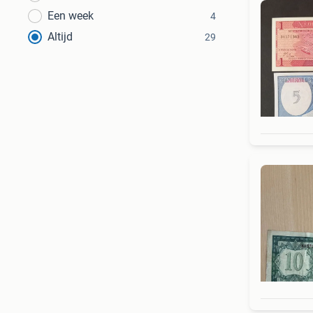
Een week
4
Altijd
29