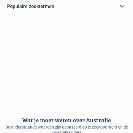
Populaire zoektermen
Wat je moet weten over Australie
De onderstaande waarden zijn gebaseerd op je zoekopdracht en de
ingestelde filters