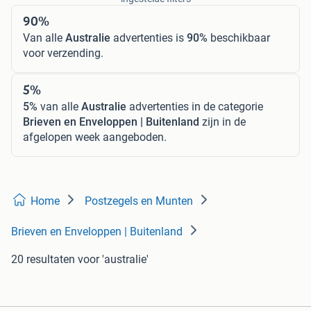
90%
Van alle
Australie
advertenties is
90%
beschikbaar
voor verzending.
5%
5%
van alle
Australie
advertenties in de categorie
Brieven en Enveloppen | Buitenland
zijn in de
afgelopen week aangeboden.
Home
Postzegels en Munten
Brieven en Enveloppen | Buitenland
20 resultaten
voor 'australie'