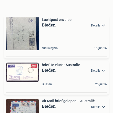
Luchtpost envelop
Bieden
Details
Nieuwegein
16 jun 26
brief 1e vlucht Australie
Bieden
Details
Dussen
25 jul 26
Air Mail brief gelopen – Australië
Bieden
Details