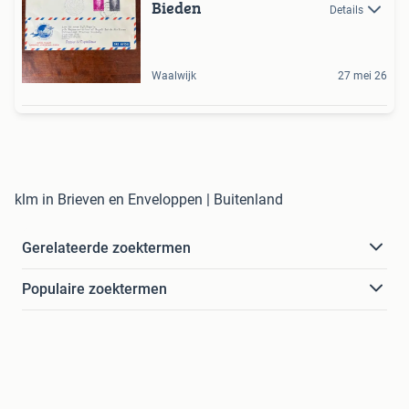
Bieden
Details
Waalwijk
27 mei 26
klm in Brieven en Enveloppen | Buitenland
Gerelateerde zoektermen
Populaire zoektermen