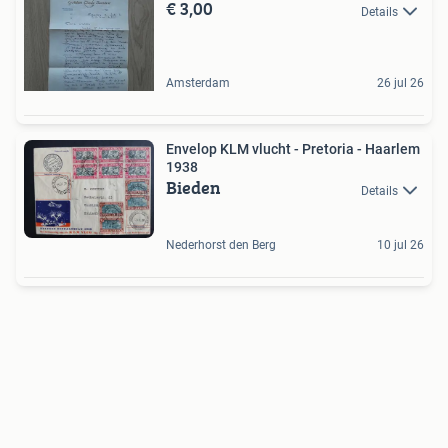
€ 3,00
Details
Amsterdam
26 jul 26
Envelop KLM vlucht - Pretoria - Haarlem
1938
Bieden
Details
Nederhorst den Berg
10 jul 26