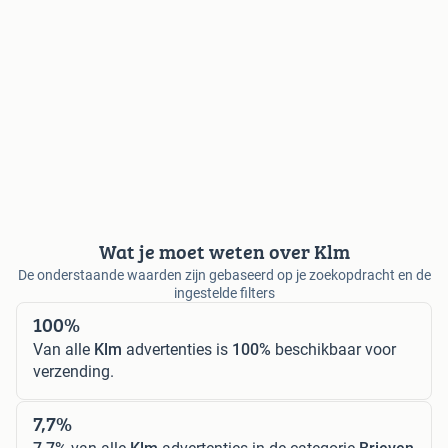
Wat je moet weten over Klm
De onderstaande waarden zijn gebaseerd op je zoekopdracht en de
ingestelde filters
100%
Van alle
Klm
advertenties is
100%
beschikbaar voor
verzending.
7,7%