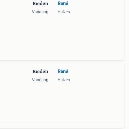
Bieden
René
Vandaag
Huizen
Bieden
René
Vandaag
Huizen