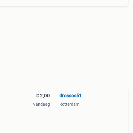
€ 2,00
drossos51
Vandaag
Rotterdam