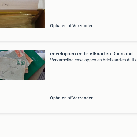
Ophalen of Verzenden
enveloppen en briefkaarten Duitsland
Verzameling enveloppen en briefkaarten duits
Ophalen of Verzenden