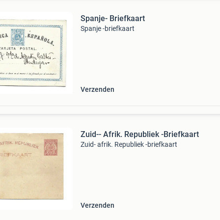
Spanje- Briefkaart
Spanje -briefkaart
Verzenden
Zuid-- Afrik. Republiek -Briefkaart
Zuid- afrik. Republiek -briefkaart
Verzenden