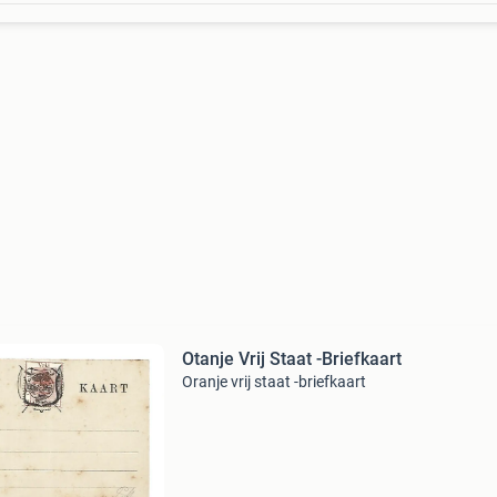
Otanje Vrij Staat -Briefkaart
Oranje vrij staat -briefkaart