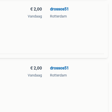
€ 2,00
drossos51
Vandaag
Rotterdam
€ 2,00
drossos51
Vandaag
Rotterdam