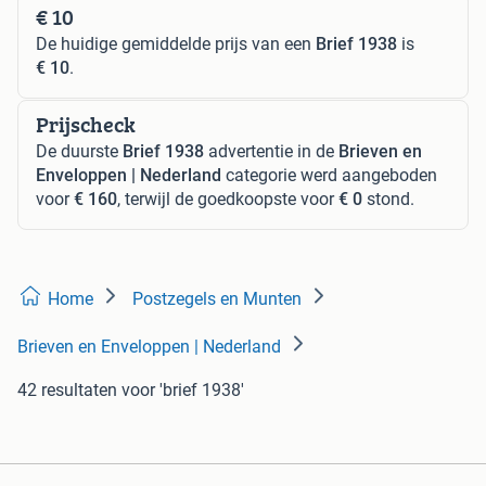
€ 10
De huidige gemiddelde prijs van een
Brief 1938
is
€ 10
.
Prijscheck
De duurste
Brief 1938
advertentie in de
Brieven en
Enveloppen | Nederland
categorie werd aangeboden
voor
€ 160
, terwijl de goedkoopste voor
€ 0
stond.
Home
Postzegels en Munten
Brieven en Enveloppen | Nederland
42 resultaten
voor 'brief 1938'