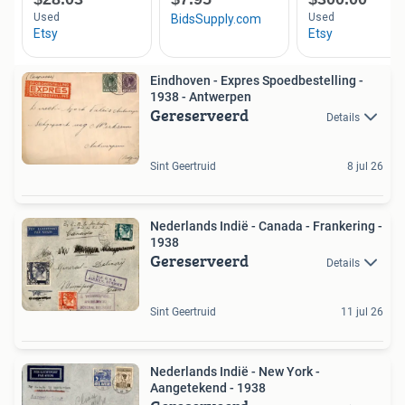
Eindhoven - Expres Spoedbestelling -
1938 - Antwerpen
Gereserveerd
Details
Sint Geertruid
8 jul 26
Nederlands Indië - Canada - Frankering -
1938
Gereserveerd
Details
Sint Geertruid
11 jul 26
Nederlands Indië - New York -
Aangetekend - 1938