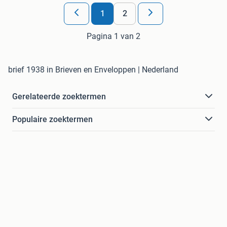
1
2
Pagina 1 van 2
brief 1938 in Brieven en Enveloppen | Nederland
Gerelateerde zoektermen
Populaire zoektermen