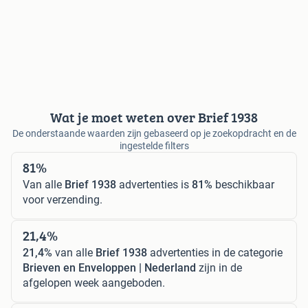
Wat je moet weten over Brief 1938
De onderstaande waarden zijn gebaseerd op je zoekopdracht en de
ingestelde filters
81%
Van alle
Brief 1938
advertenties is
81%
beschikbaar
voor verzending.
21,4%
21,4%
van alle
Brief 1938
advertenties in de categorie
Brieven en Enveloppen | Nederland
zijn in de
afgelopen week aangeboden.