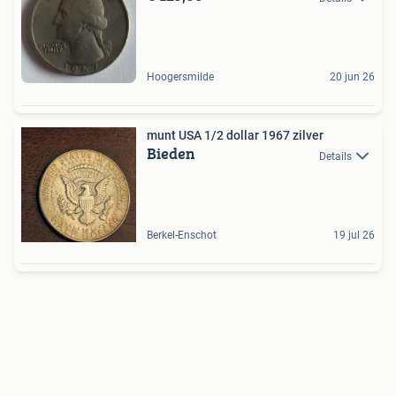
Hoogersmilde
20 jun 26
munt USA 1/2 dollar 1967 zilver
Bieden
Details
Berkel-Enschot
19 jul 26