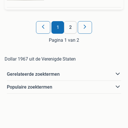
1
2
Pagina 1 van 2
Dollar 1967 uit de Verenigde Staten
Gerelateerde zoektermen
Populaire zoektermen