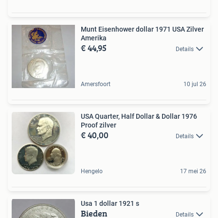
Munt Eisenhower dollar 1971 USA Zilver
Amerika
€ 44,95
Details
Amersfoort
10 jul 26
USA Quarter, Half Dollar & Dollar 1976
Proof zilver
€ 40,00
Details
Hengelo
17 mei 26
Usa 1 dollar 1921 s
Bieden
Details