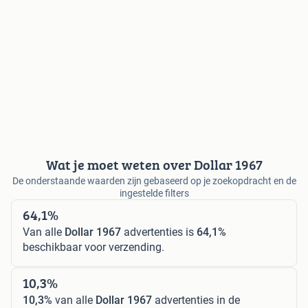
Wat je moet weten over Dollar 1967
De onderstaande waarden zijn gebaseerd op je zoekopdracht en de
ingestelde filters
64,1%
Van alle
Dollar 1967
advertenties is
64,1%
beschikbaar voor verzending.
10,3%
10,3%
van alle
Dollar 1967
advertenties in de