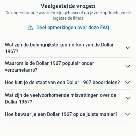
Veelgestelde vragen
De onderstaande waarden zijn gebaseerd op je zoekopdracht en de
ingestelde filters
Deel opmerkingen over deze FAQ
Wat zijn de belangrijkste kenmerken van de Dollar
1967?
Waarom is de Dollar 1967 populair onder
verzamelaars?
Hoe kun je de staat van een Dollar 1967 beoordelen?
Wat zijn de veelvoorkomende misvattingen over de
Dollar 1967?
Hoe bewaar je een Dollar 1967 op de juiste manier?