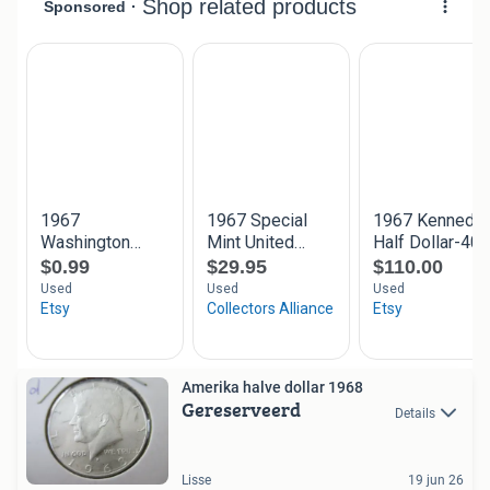
Amerika halve dollar 1968
Gereserveerd
Details
Lisse
19 jun 26