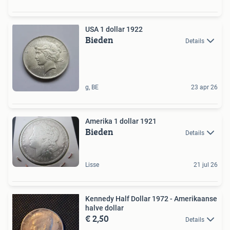
USA 1 dollar 1922
Bieden
Details
g, BE
23 apr 26
Amerika 1 dollar 1921
Bieden
Details
Lisse
21 jul 26
Kennedy Half Dollar 1972 - Amerikaanse
halve dollar
€ 2,50
Details