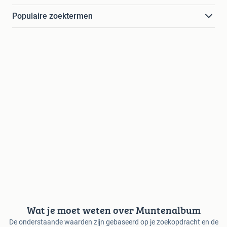
Populaire zoektermen
Wat je moet weten over Muntenalbum
De onderstaande waarden zijn gebaseerd op je zoekopdracht en de