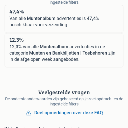
ingestelde filters
47,4%
Van alle
Muntenalbum
advertenties is
47,4%
beschikbaar voor verzending.
12,3%
12,3%
van alle
Muntenalbum
advertenties in de
categorie
Munten en Bankbiljetten | Toebehoren
zijn
in de afgelopen week aangeboden.
Veelgestelde vragen
De onderstaande waarden zijn gebaseerd op je zoekopdracht en de
ingestelde filters
Deel opmerkingen over deze FAQ