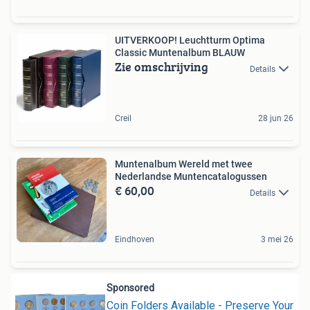
UITVERKOOP! Leuchtturm Optima
Classic Muntenalbum BLAUW
Zie omschrijving
Details
Creil
28 jun 26
Muntenalbum Wereld met twee
Nederlandse Muntencatalogussen
€ 60,00
Details
Eindhoven
3 mei 26