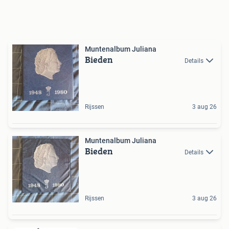
Muntenalbum Juliana
Bieden
Details
Rijssen
3 aug 26
Muntenalbum Juliana
Bieden
Details
Rijssen
3 aug 26