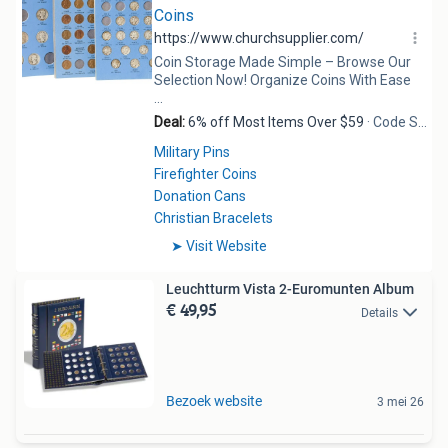
Leuchtturm Vista 2-Euromunten Album
€ 49,95
Details
Bezoek website
3 mei 26