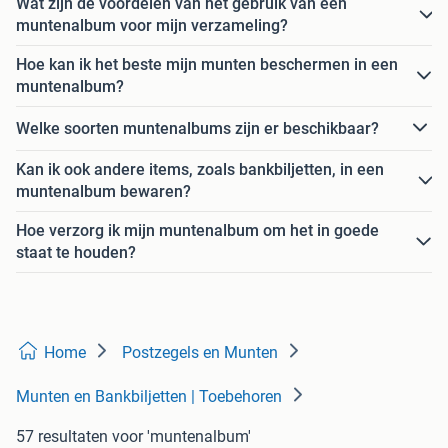
Wat zijn de voordelen van het gebruik van een
muntenalbum voor mijn verzameling?
Hoe kan ik het beste mijn munten beschermen in een
muntenalbum?
Welke soorten muntenalbums zijn er beschikbaar?
Kan ik ook andere items, zoals bankbiljetten, in een
muntenalbum bewaren?
Hoe verzorg ik mijn muntenalbum om het in goede
staat te houden?
Home
Postzegels en Munten
Munten en Bankbiljetten | Toebehoren
57 resultaten
voor 'muntenalbum'