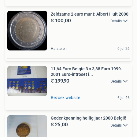
Zeldzame 2 euro munt: Albert II uit 2000
€ 100,00
Details
Halsteren
6 jul 26
11,64 Euro Belgie 3 x 3,88 Euro 1999-
2001 Euro-introset i...
€ 199,90
Details
Bezoek website
6 jul 26
Gedenkpenning heilig jaar 2000 België
€ 25,00
Details