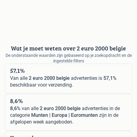
Wat je moet weten over 2 euro 2000 belgie
De onderstaande waarden zijn gebaseerd op je zoekopdracht en de
ingestelde filters
57,1%
Van alle
2 euro 2000 belgie
advertenties is
57,1%
beschikbaar voor verzending.
8,6%
8,6%
van alle
2 euro 2000 belgie
advertenties in de
categorie
Munten | Europa | Euromunten
zijn in de
afgelopen week aangeboden.