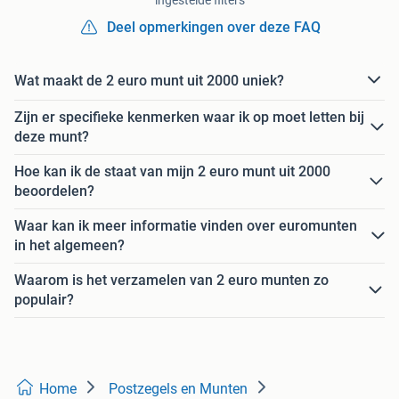
ingestelde filters
Deel opmerkingen over deze FAQ
Wat maakt de 2 euro munt uit 2000 uniek?
Zijn er specifieke kenmerken waar ik op moet letten bij
deze munt?
Hoe kan ik de staat van mijn 2 euro munt uit 2000
beoordelen?
Waar kan ik meer informatie vinden over euromunten
in het algemeen?
Waarom is het verzamelen van 2 euro munten zo
populair?
Home
Postzegels en Munten