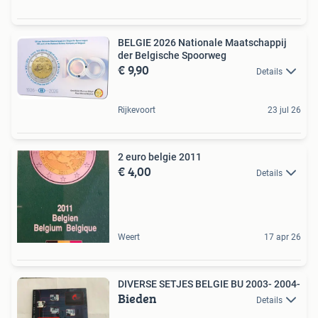
BELGIE 2026 Nationale Maatschappij
der Belgische Spoorweg
€ 9,90
Details
Rijkevoort
23 jul 26
2 euro belgie 2011
€ 4,00
Details
Weert
17 apr 26
DIVERSE SETJES BELGIE BU 2003- 2004-
Bieden
Details