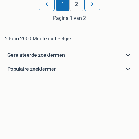
1
2
Pagina 1 van 2
2 Euro 2000 Munten uit Belgie
Gerelateerde zoektermen
Populaire zoektermen