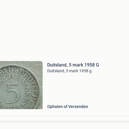
Duitsland, 5 mark 1958 G
Duitsland, 5 mark 1958 g
Ophalen of Verzenden