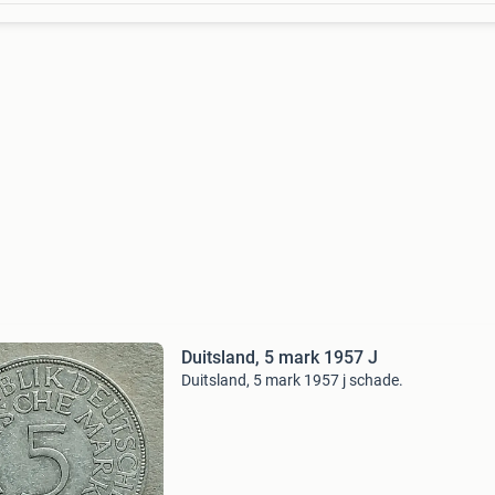
Duitsland, 5 mark 1957 J
Duitsland, 5 mark 1957 j schade.