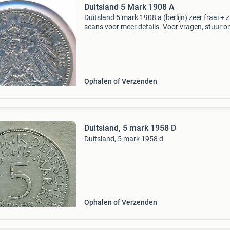
Duitsland 5 Mark 1908 A
Duitsland 5 mark 1908 a (berlijn) zeer fraai + z
scans voor meer details. Voor vragen, stuur o
gerust een bericht.
Ophalen of Verzenden
Duitsland, 5 mark 1958 D
Duitsland, 5 mark 1958 d
Ophalen of Verzenden