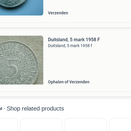
Verzenden
Duitsland, 5 mark 1958 F
Duitsland, 5 mark 1958 f
Ophalen of Verzenden