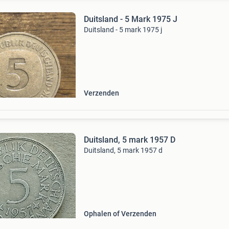
Duitsland - 5 Mark 1975 J
Duitsland - 5 mark 1975 j
Verzenden
Duitsland, 5 mark 1957 D
Duitsland, 5 mark 1957 d
Ophalen of Verzenden