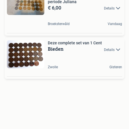
periode Juliana
€ 6,00
Details
Broeksterwâld
Vandaag
Deze complete set van 1 Cent
Bieden
Details
Zwolle
Gisteren