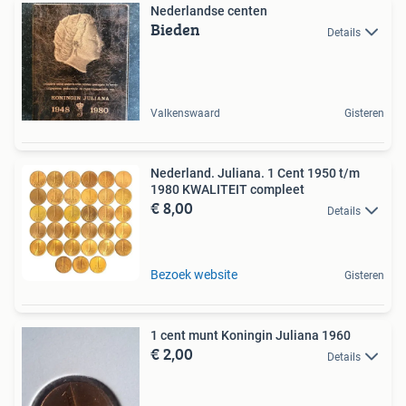
Nederlandse centen
Bieden
Details
Valkenswaard
Gisteren
Nederland. Juliana. 1 Cent 1950 t/m
1980 KWALITEIT compleet
€ 8,00
Details
Bezoek website
Gisteren
1 cent munt Koningin Juliana 1960
€ 2,00
Details