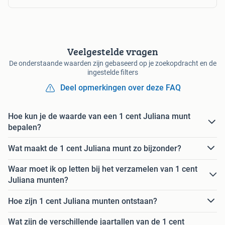
Veelgestelde vragen
De onderstaande waarden zijn gebaseerd op je zoekopdracht en de
ingestelde filters
Deel opmerkingen over deze FAQ
Hoe kun je de waarde van een 1 cent Juliana munt
bepalen?
Wat maakt de 1 cent Juliana munt zo bijzonder?
Waar moet ik op letten bij het verzamelen van 1 cent
Juliana munten?
Hoe zijn 1 cent Juliana munten ontstaan?
Wat zijn de verschillende jaartallen van de 1 cent