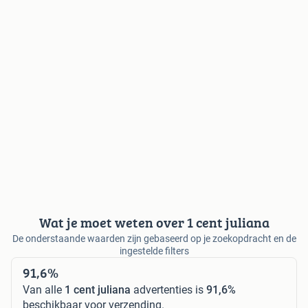
Wat je moet weten over 1 cent juliana
De onderstaande waarden zijn gebaseerd op je zoekopdracht en de
ingestelde filters
91,6%
Van alle
1 cent juliana
advertenties is
91,6%
beschikbaar voor verzending.