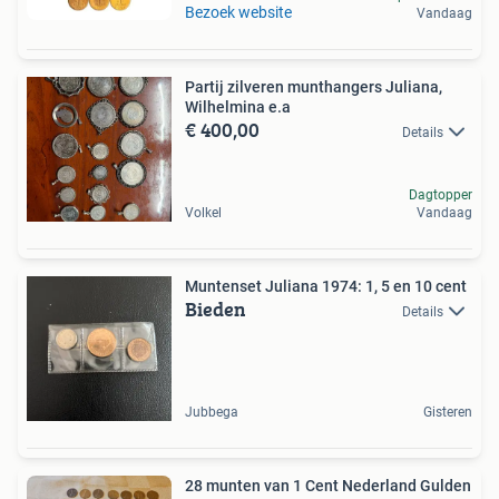
Bezoek website
Vandaag
Partij zilveren munthangers Juliana,
Wilhelmina e.a
€ 400,00
Details
Dagtopper
Volkel
Vandaag
Muntenset Juliana 1974: 1, 5 en 10 cent
Bieden
Details
Jubbega
Gisteren
28 munten van 1 Cent Nederland Gulden