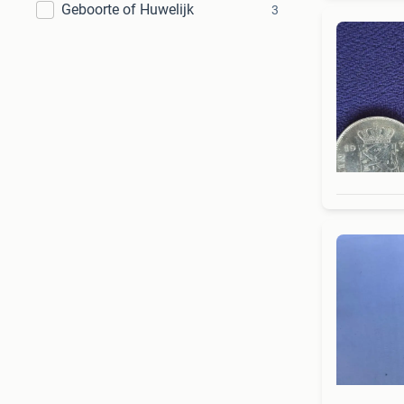
Geboorte of Huwelijk
3