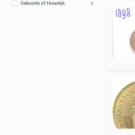
Geboorte of Huwelijk
0