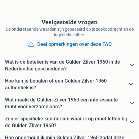
Veelgestelde vragen
De onderstaande waarden zijn gebaseerd op je zoekopdracht en de
ingestelde filters
Deel opmerkingen over deze FAQ
Wat is de betekenis van de Gulden Zilver 1960 in de
Nederlandse geschiedenis?
Hoe kun je bepalen of een Gulden Zilver 1960
authentiek is?
Wat maakt de Gulden Zilver 1960 een interessante
munt voor verzamelaars?
Zijn er specifieke kenmerken waar ik op moet letten bij
de Gulden Zilver 1960?
Hoe onderhoud ik mijn Gulden Zilver 1960 zodat deze