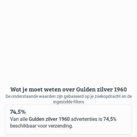
Wat je moet weten over Gulden zilver 1960
De onderstaande waarden zijn gebaseerd op je zoekopdracht en de
ingestelde filters
74,5%
Van alle
Gulden zilver 1960
advertenties is
74,5%
beschikbaar voor verzending.