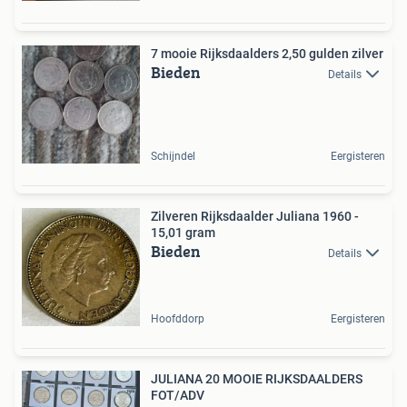
7 mooie Rijksdaalders 2,50 gulden zilver
Bieden
Details
Schijndel
Eergisteren
Zilveren Rijksdaalder Juliana 1960 -
15,01 gram
Bieden
Details
Hoofddorp
Eergisteren
JULIANA 20 MOOIE RIJKSDAALDERS
FOT/ADV