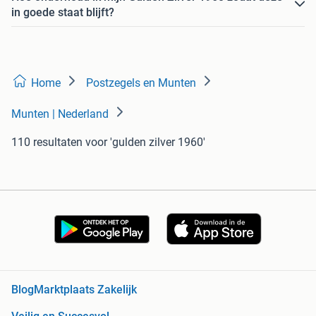
in goede staat blijft?
Home
Postzegels en Munten
Munten | Nederland
110 resultaten
voor 'gulden zilver 1960'
Blog
Marktplaats Zakelijk