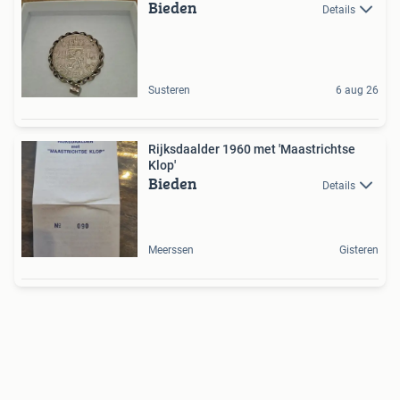
Bieden
Details
Susteren
6 aug 26
Rijksdaalder 1960 met 'Maastrichtse
Klop'
Bieden
Details
Meerssen
Gisteren