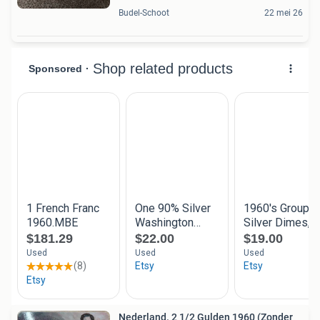
Budel-Schoot
22 mei 26
Nederland. 2 1/2 Gulden 1960 (Zonder