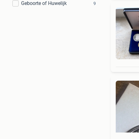
Geboorte of Huwelijk
9