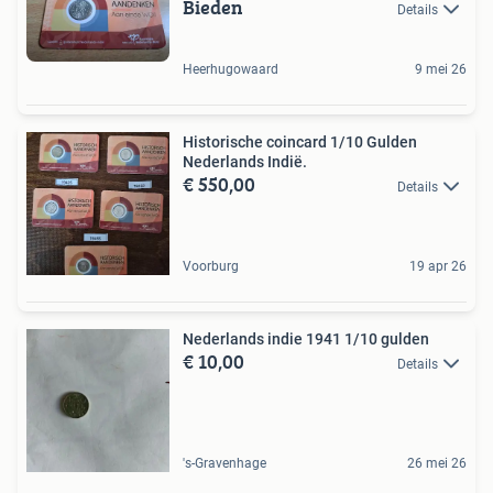
Bieden
Details
Heerhugowaard
9 mei 26
Historische coincard 1/10 Gulden
Nederlands Indië.
€ 550,00
Details
Voorburg
19 apr 26
Nederlands indie 1941 1/10 gulden
€ 10,00
Details
's-Gravenhage
26 mei 26