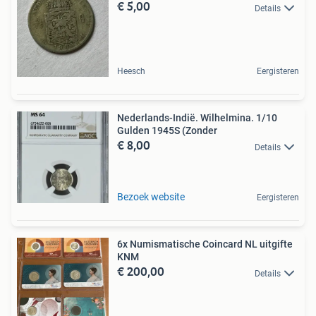
€ 5,00
Details
Heesch
Eergisteren
Nederlands-Indië. Wilhelmina. 1/10
Gulden 1945S (Zonder
€ 8,00
Details
Bezoek website
Eergisteren
6x Numismatische Coincard NL uitgifte
KNM
€ 200,00
Details