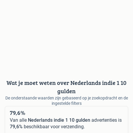
Wat je moet weten over Nederlands indie 1 10
gulden
De onderstaande waarden zijn gebaseerd op je zoekopdracht en de
ingestelde filters
79,6%
Van alle
Nederlands indie 1 10 gulden
advertenties is
79,6%
beschikbaar voor verzending.