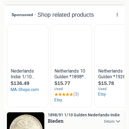
1898/91 1/10 Gulden Nederlands-Indie
Bieden
Details