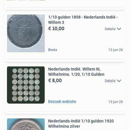
1/10 gulden 1858 - Nederlands Indië -
Willem 3
€ 10,00
Details
Breda
13 jun 26
Nederlands-Indië. Willem III,
Wilhelmina. 1/20, 1/10 Gulden
€ 8,00
Details
Bezoek website
13 jun 26
Nederlands-Indië 1/10 gulden 1920
Wilhelmina zilver