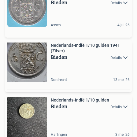
Bieden
Details
Assen
4 jul 26
Nederlands-Indië 1/10 gulden 1941
(Zilver)
Bieden
Details
Dordrecht
13 mei 26
Nederlands-Indië 1/10 gulden
Bieden
Details
Harlingen
3 mei 26