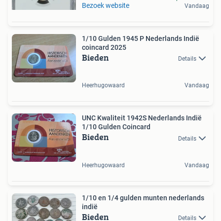
Bezoek website
Vandaag
1/10 Gulden 1945 P Nederlands Indië
coincard 2025
Bieden
Details
Heerhugowaard
Vandaag
UNC Kwaliteit 1942S Nederlands Indië
1/10 Gulden Coincard
Bieden
Details
Heerhugowaard
Vandaag
1/10 en 1/4 gulden munten nederlands
indië
Bieden
Details