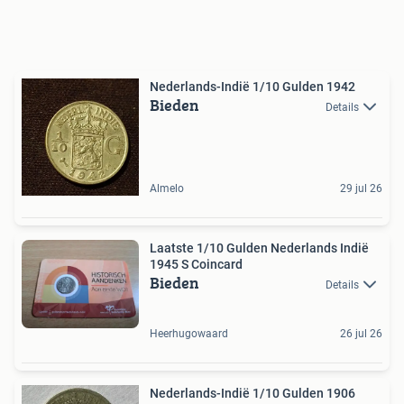
Nederlands-Indië 1/10 Gulden 1942
Bieden
Details
Almelo
29 jul 26
Laatste 1/10 Gulden Nederlands Indië
1945 S Coincard
Bieden
Details
Heerhugowaard
26 jul 26
Nederlands-Indië 1/10 Gulden 1906