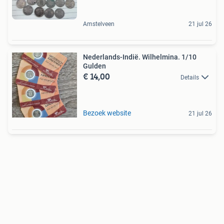
Amstelveen
21 jul 26
Nederlands-Indië. Wilhelmina. 1/10
Gulden
€ 14,00
Details
Bezoek website
21 jul 26