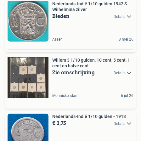
Nederlands-Indië 1/10 gulden 1942 S
Wilhelmina zilver
Bieden
Details
Assen
8 mei 26
Willem 3 1/10 gulden, 10 cent, 5 cent, 1
cent en halve cent
Zie omschrijving
Details
Monnickendam
6 jul 26
Nederlands-Indië 1/10 gulden - 1913
€ 3,75
Details