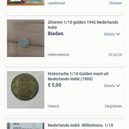
Lepelstraat
Gisteren
Zilveren 1/10 gulden 1942 Nederlands
Indie
Bieden
Details
Hellevoetsluis
23 jul 26
Historische 1/10 Gulden munt uit
Nederlands-Indië (1905)
€ 5,00
Details
Heesch
Eergisteren
Nederlands-Indië. Wilhelmina. 1/10