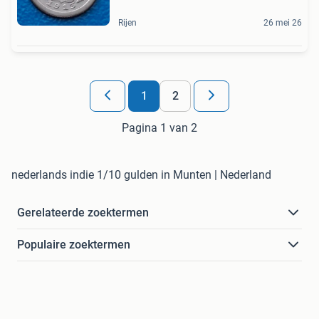
Rijen
26 mei 26
1
2
Pagina 1 van 2
nederlands indie 1/10 gulden in Munten | Nederland
Gerelateerde zoektermen
Populaire zoektermen