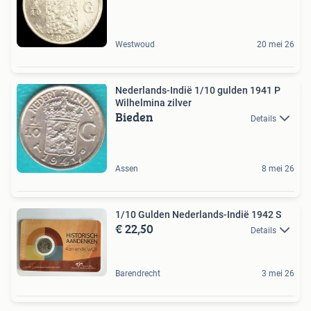
Westwoud
20 mei 26
Nederlands-Indië 1/10 gulden 1941 P
Wilhelmina zilver
Bieden
Details
Assen
8 mei 26
1/10 Gulden Nederlands-Indië 1942 S
€ 22,50
Details
Barendrecht
3 mei 26