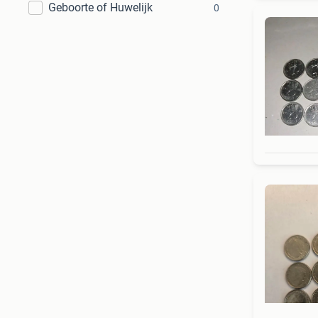
Geboorte of Huwelijk
0