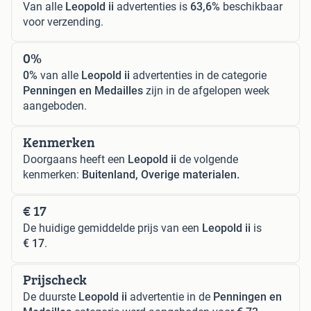
Van alle
Leopold ii
advertenties is
63,6%
beschikbaar
voor verzending.
0%
0%
van alle
Leopold ii
advertenties in de categorie
Penningen en Medailles
zijn in de afgelopen week
aangeboden.
Kenmerken
Doorgaans heeft een
Leopold ii
de volgende
kenmerken:
Buitenland, Overige materialen.
€ 17
De huidige gemiddelde prijs van een
Leopold ii
is
€ 17
.
Prijscheck
De duurste
Leopold ii
advertentie in de
Penningen en