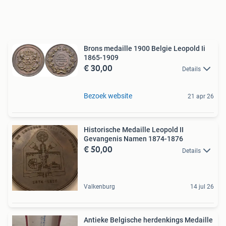
Brons medaille 1900 Belgie Leopold Ii
1865-1909
€ 30,00
Details
Bezoek website
21 apr 26
Historische Medaille Leopold II
Gevangenis Namen 1874-1876
€ 50,00
Details
Valkenburg
14 jul 26
Antieke Belgische herdenkings Medaille