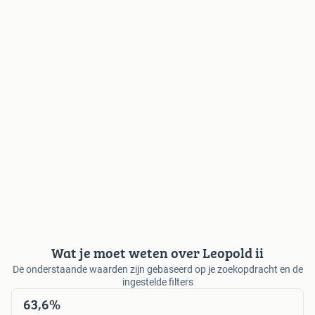
Wat je moet weten over Leopold ii
De onderstaande waarden zijn gebaseerd op je zoekopdracht en de
ingestelde filters
63,6%