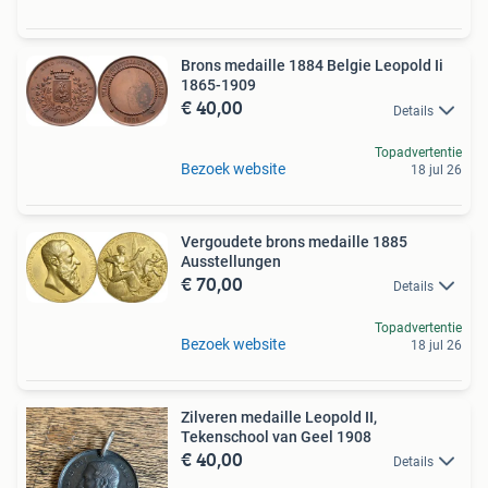
Brons medaille 1884 Belgie Leopold Ii
1865-1909
€ 40,00
Details
Topadvertentie
Bezoek website
18 jul 26
Vergoudete brons medaille 1885
Ausstellungen
€ 70,00
Details
Topadvertentie
Bezoek website
18 jul 26
Zilveren medaille Leopold II,
Tekenschool van Geel 1908
€ 40,00
Details