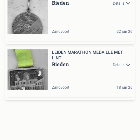
Bieden
Details
Zandvoort
22 jun 26
LEIDEN MARATHON MEDAILLE MET
LINT
Bieden
Details
Zandvoort
18 jun 26