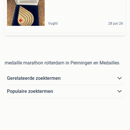
Vught
28 jun 26
medaille marathon rotterdam in Penningen en Medailles
Gerelateerde zoektermen
Populaire zoektermen