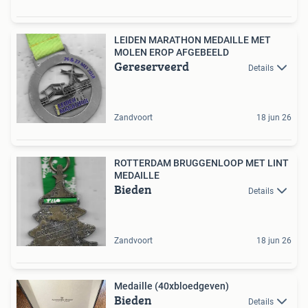
LEIDEN MARATHON MEDAILLE MET
MOLEN EROP AFGEBEELD
Gereserveerd
Details
Zandvoort
18 jun 26
ROTTERDAM BRUGGENLOOP MET LINT
MEDAILLE
Bieden
Details
Zandvoort
18 jun 26
Medaille (40xbloedgeven)
Bieden
Details