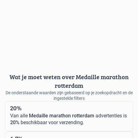
Wat je moet weten over Medaille marathon
rotterdam
De onderstaande waarden zijn gebaseerd op je zoekopdracht en de
ingestelde filters
20%
Van alle
Medaille marathon rotterdam
advertenties is
20%
beschikbaar voor verzending.