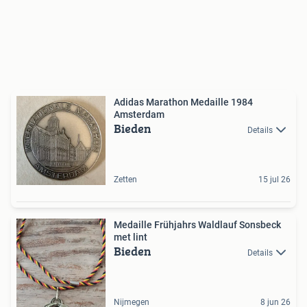
Adidas Marathon Medaille 1984
Amsterdam
Bieden
Details
Zetten
15 jul 26
Medaille Frühjahrs Waldlauf Sonsbeck
met lint
Bieden
Details
Nijmegen
8 jun 26