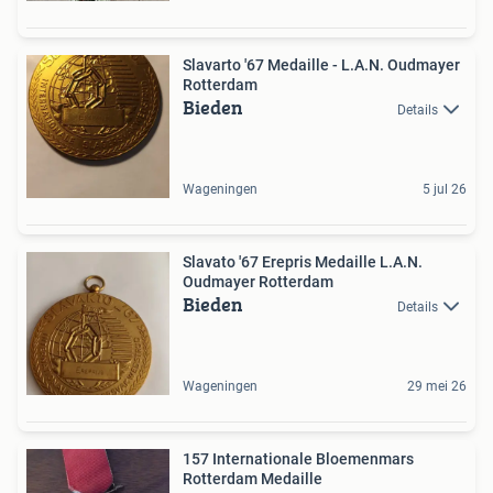
Slavarto '67 Medaille - L.A.N. Oudmayer
Rotterdam
Bieden
Details
Wageningen
5 jul 26
Slavato '67 Erepris Medaille L.A.N.
Oudmayer Rotterdam
Bieden
Details
Wageningen
29 mei 26
157 Internationale Bloemenmars
Rotterdam Medaille