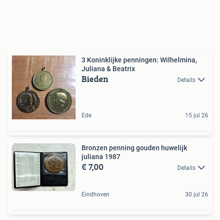
3 Koninklijke penningen: Wilhelmina,
Juliana & Beatrix
Bieden
Details
Ede
15 jul 26
Bronzen penning gouden huwelijk
juliana 1987
€ 7,00
Details
Eindhoven
30 jul 26