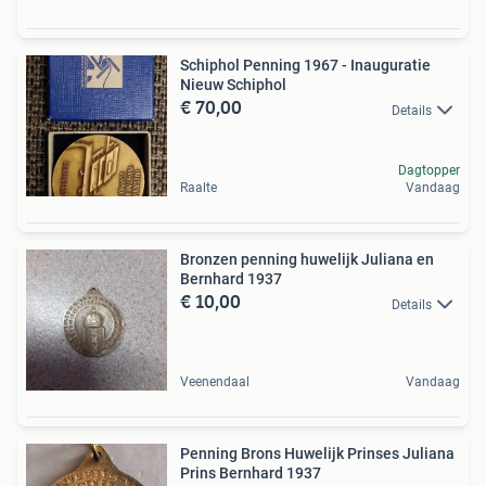
Schiphol Penning 1967 - Inauguratie
Nieuw Schiphol
€ 70,00
Details
Dagtopper
Raalte
Vandaag
Bronzen penning huwelijk Juliana en
Bernhard 1937
€ 10,00
Details
Veenendaal
Vandaag
Penning Brons Huwelijk Prinses Juliana
Prins Bernhard 1937