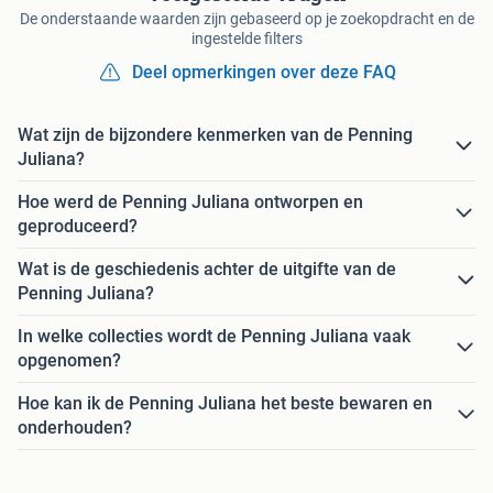
De onderstaande waarden zijn gebaseerd op je zoekopdracht en de
ingestelde filters
Deel opmerkingen over deze FAQ
Wat zijn de bijzondere kenmerken van de Penning
Juliana?
Hoe werd de Penning Juliana ontworpen en
geproduceerd?
Wat is de geschiedenis achter de uitgifte van de
Penning Juliana?
In welke collecties wordt de Penning Juliana vaak
opgenomen?
Hoe kan ik de Penning Juliana het beste bewaren en
onderhouden?