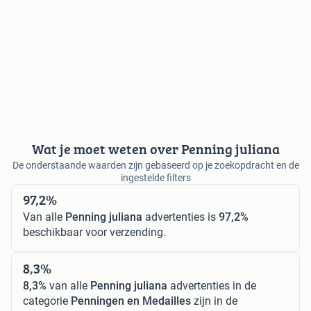
Wat je moet weten over Penning juliana
De onderstaande waarden zijn gebaseerd op je zoekopdracht en de
ingestelde filters
97,2%
Van alle
Penning juliana
advertenties is
97,2%
beschikbaar voor verzending.
8,3%
8,3%
van alle
Penning juliana
advertenties in de
categorie
Penningen en Medailles
zijn in de