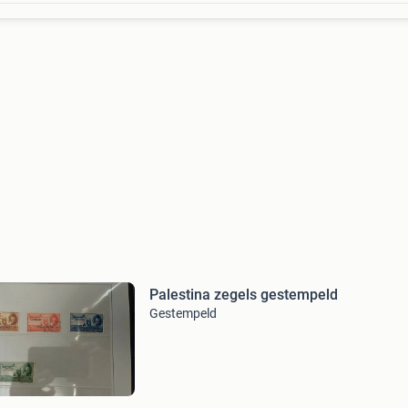
Palestina zegels gestempeld
Gestempeld