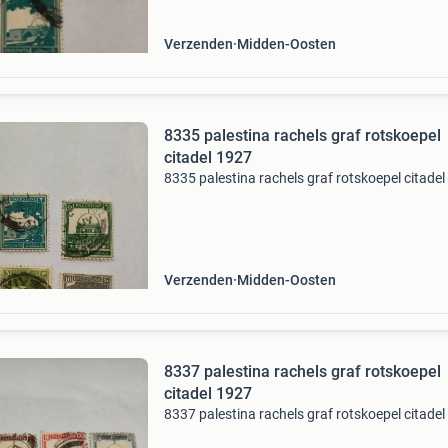
Verzenden
Midden-Oosten
8335 palestina rachels graf rotskoepel
citadel 1927
8335 palestina rachels graf rotskoepel citade
Verzenden
Midden-Oosten
8337 palestina rachels graf rotskoepel
citadel 1927
8337 palestina rachels graf rotskoepel citade