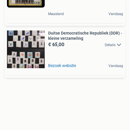
Maasland
Vandaag
Duitse Democratische Republiek (DDR) -
kleine verzameling
€ 65,00
Details
Bezoek website
Vandaag