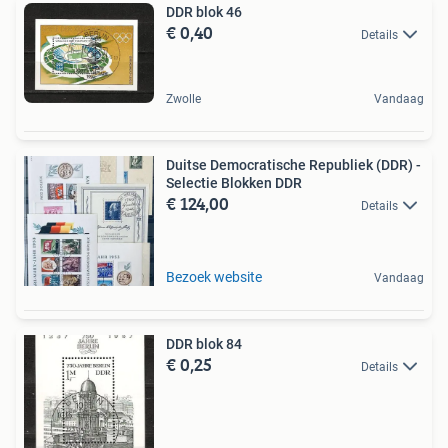
DDR blok 46
€ 0,40
Details
Zwolle
Vandaag
Duitse Democratische Republiek (DDR) -
Selectie Blokken DDR
€ 124,00
Details
Bezoek website
Vandaag
DDR blok 84
€ 0,25
Details