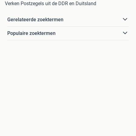
Verken Postzegels uit de DDR en Duitsland
Gerelateerde zoektermen
Populaire zoektermen