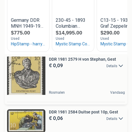
DDR 1981 2579 H von Stephan, Gest
€ 0,09
Details
Rosmalen
Vandaag
DDR 1981 2584 Duitse post 10p, Gest
€ 0,06
Details