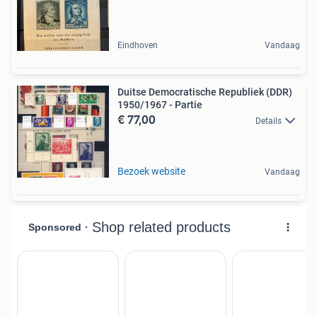
Eindhoven
Vandaag
Duitse Democratische Republiek (DDR)
1950/1967 - Partie
€ 77,00
Details
Bezoek website
Vandaag