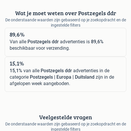
Wat je moet weten over Postzegels ddr
De onderstaande waarden zijn gebaseerd op je zoekopdracht en de
ingestelde filters
89,6%
Van alle
Postzegels ddr
advertenties is
89,6%
beschikbaar voor verzending.
15,1%
15,1%
van alle
Postzegels ddr
advertenties in de
categorie
Postzegels | Europa | Duitsland
zijn in de
afgelopen week aangeboden.
Veelgestelde vragen
De onderstaande waarden zijn gebaseerd op je zoekopdracht en de
ingestelde filters