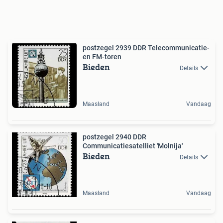
postzegel 2939 DDR Telecommunicatie-
en FM-toren
Bieden
Details
Maasland
Vandaag
postzegel 2940 DDR
Communicatiesatelliet 'Molnija'
Bieden
Details
Maasland
Vandaag