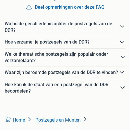
Deel opmerkingen over deze FAQ
Wat is de geschiedenis achter de postzegels van de
DDR?
Hoe verzamel je postzegels van de DDR?
Welke thematische postzegels zijn populair onder
verzamelaars?
Waar zijn beroemde postzegels van de DDR te vinden?
Hoe kan ik de staat van een postzegel van de DDR
beoordelen?
Home
Postzegels en Munten