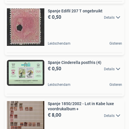
Spanje Edifil 207 T ongebruikt
€ 0,50
Details
Leidschendam
Gisteren
Spanje Cinderella postfris (4)
€ 0,50
Details
Leidschendam
Gisteren
Spanje 1850/2002 - Lot in Kabe luxe
voordrukalbum +
€ 8,00
Details