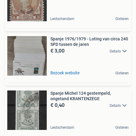
Leidschendam
Gisteren
Spanje 1976/1979 - Loting van circa 240
SPD tussen de jaren
€ 3,00
Details
Bezoek website
Gisteren
Spanje Michel 124 gestempeld,
ongetand KRANTENZEGE
€ 0,40
Details
Leidschendam
Gisteren