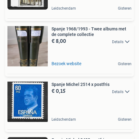
Leidschendam
Gisteren
Spanje 1968/1993 - Twee albums met
de complete collectie
€ 8,00
Details
Bezoek website
Gisteren
Spanje Michel 2514 x postfris
€ 0,15
Details
Leidschendam
Gisteren