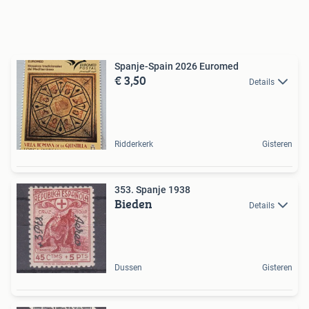
Spanje-Spain 2026 Euromed
€ 3,50
Details
Ridderkerk
Gisteren
353. Spanje 1938
Bieden
Details
Dussen
Gisteren