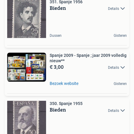
351. Spanje 1956
Bieden
Details
Dussen
Gisteren
Spanje 2009 - Spanje ; jaar 2009 volledig
nieuw**
€ 3,00
Details
Bezoek website
Gisteren
350. Spanje 1955
Bieden
Details