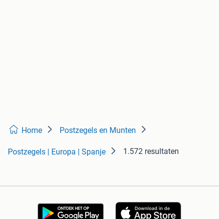
Home
Postzegels en Munten
1.572 resultaten
Postzegels | Europa | Spanje