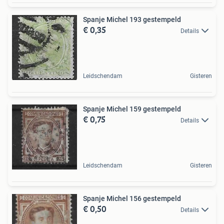
Spanje Michel 193 gestempeld
€ 0,35
Details
Leidschendam
Gisteren
Spanje Michel 159 gestempeld
€ 0,75
Details
Leidschendam
Gisteren
Spanje Michel 156 gestempeld
€ 0,50
Details