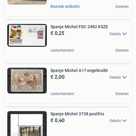
Bezoek website
Gisteren
Spanje Michel FDC 2482 KSZE
€ 0,25
Details
Leidschendam
Gisteren
Spanje Michel A I f ongebruikt
€ 2,00
Details
Leidschendam
Gisteren
Spanje Michel 3738 postfris
€ 0,40
Details