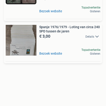
Topadvertentie
Bezoek website
Gisteren
Spanje 1976/1979 - Loting van circa 240
SPD tussen de jaren
€ 3,00
Details
Topadvertentie
Bezoek website
Gisteren