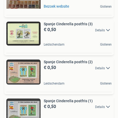
Bezoek website
Gisteren
Spanje Cinderella postfris (3)
€ 0,50
Details
Leidschendam
Gisteren
Spanje Cinderella postfris (2)
€ 0,50
Details
Leidschendam
Gisteren
Spanje Cinderella postfris (1)
€ 0,50
Details