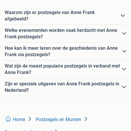
Waarom zijn er postzegels van Anne Frank
afgebeeld?
Welke evenementen worden vaak herdacht met Anne
Frank postzegels?
Hoe kan ik meer leren over de geschiedenis van Anne
Frank via postzegels?
Wat zijn de meest populaire postzegels in verband met
Anne Frank?
Zijn er speciale uitgaven van Anne Frank postzegels in
Nederland?
Home
Postzegels en Munten