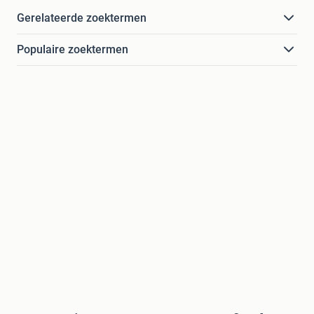
Gerelateerde zoektermen
Populaire zoektermen