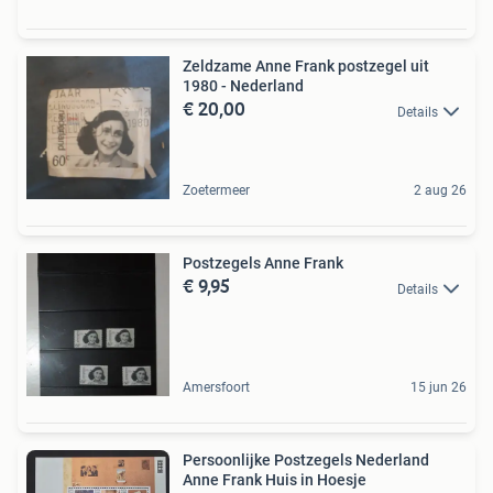
Zeldzame Anne Frank postzegel uit
1980 - Nederland
€ 20,00
Details
Zoetermeer
2 aug 26
Postzegels Anne Frank
€ 9,95
Details
Amersfoort
15 jun 26
Persoonlijke Postzegels Nederland
Anne Frank Huis in Hoesje