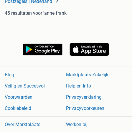
Postzegels | Nederland
45 resultaten
voor 'anne frank'
Blog
Marktplaats Zakelijk
Veilig en Succesvol
Help en Info
Voorwaarden
Privacyverklaring
Cookiebeleid
Privacyvoorkeuren
Over Marktplaats
Werken bij