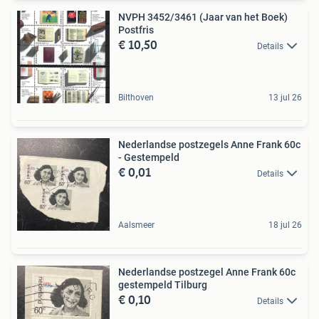
NVPH 3452/3461 (Jaar van het Boek)
Postfris
€ 10,50
Details
Bilthoven
13 jul 26
Nederlandse postzegels Anne Frank 60c
- Gestempeld
€ 0,01
Details
Aalsmeer
18 jul 26
Nederlandse postzegel Anne Frank 60c
gestempeld Tilburg
€ 0,10
Details