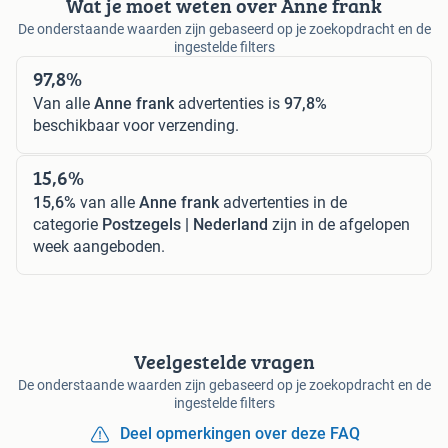
Wat je moet weten over Anne frank
De onderstaande waarden zijn gebaseerd op je zoekopdracht en de
ingestelde filters
97,8%
Van alle
Anne frank
advertenties is
97,8%
beschikbaar voor verzending.
15,6%
15,6%
van alle
Anne frank
advertenties in de
categorie
Postzegels | Nederland
zijn in de afgelopen
week aangeboden.
Veelgestelde vragen
De onderstaande waarden zijn gebaseerd op je zoekopdracht en de
ingestelde filters
Deel opmerkingen over deze FAQ