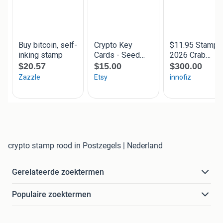
crypto stamp rood in Postzegels | Nederland
Gerelateerde zoektermen
Populaire zoektermen