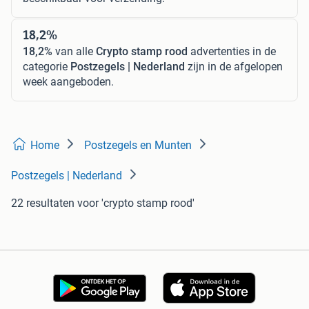
18,2%
18,2%
van alle
Crypto stamp rood
advertenties in de
categorie
Postzegels | Nederland
zijn in de afgelopen
week aangeboden.
Home
Postzegels en Munten
Postzegels | Nederland
22 resultaten
voor 'crypto stamp rood'