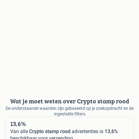
Wat je moet weten over Crypto stamp rood
De onderstaande waarden zijn gebaseerd op je zoekopdracht en de
ingestelde filters
13,6%
Van alle
Crypto stamp rood
advertenties is
13,6%
beschikbaar voor verzending.