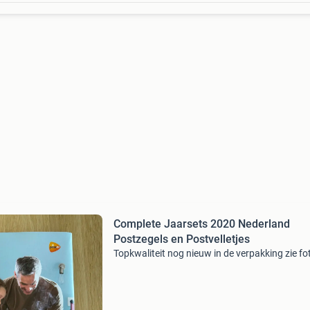
Complete Jaarsets 2020 Nederland
Postzegels en Postvelletjes
Topkwaliteit nog nieuw in de verpakking zie fot