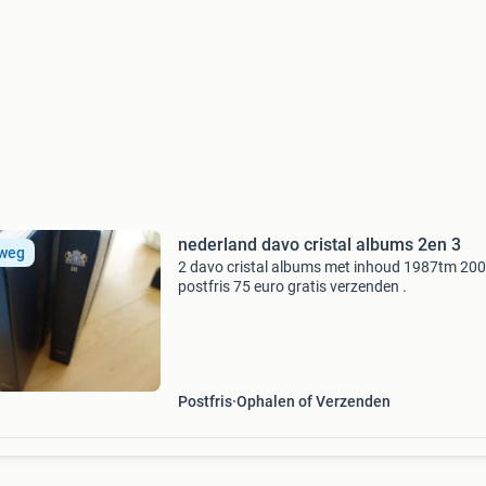
nederland davo cristal albums 2en 3
 weg
2 davo cristal albums met inhoud 1987tm 20
postfris 75 euro gratis verzenden .
Postfris
Ophalen of Verzenden