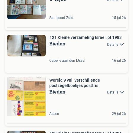
Santpoort-Zuid
15 jul 26
#21 Kleine verzameling Israel, pf 1983
Bieden
Details
Capelle aan den IJssel
16 jul 26
Wereld 9 vnl. verschillende
postzegelboekjes postfris
Bieden
Details
Assen
29 jul 26