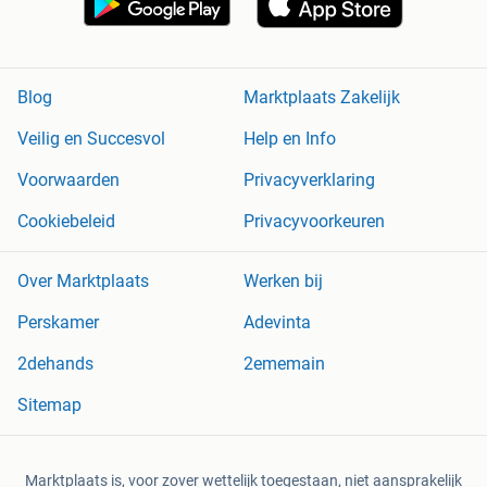
Blog
Marktplaats Zakelijk
Veilig en Succesvol
Help en Info
Voorwaarden
Privacyverklaring
Cookiebeleid
Privacyvoorkeuren
Over Marktplaats
Werken bij
Perskamer
Adevinta
2dehands
2ememain
Sitemap
Marktplaats is, voor zover wettelijk toegestaan, niet aansprakelijk