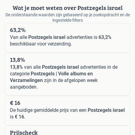
Wat je moet weten over Postzegels israel
De onderstaande waarden zijn gebaseerd op je zoekopdracht en de
ingestelde filters
63,2%
Van alle
Postzegels israel
advertenties is
63,2%
beschikbaar voor verzending.
13,8%
13,8%
van alle
Postzegels israel
advertenties in de
categorie
Postzegels | Volle albums en
Verzamelingen
zijn in de afgelopen week
aangeboden.
€ 16
De huidige gemiddelde prijs van een
Postzegels israel
is
€ 16
.
Prijscheck