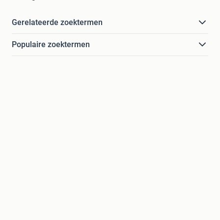
Gerelateerde zoektermen
Populaire zoektermen