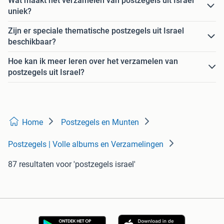
Wat maakt het verzamelen van postzegels uit Israel
uniek?
Zijn er speciale thematische postzegels uit Israel
beschikbaar?
Hoe kan ik meer leren over het verzamelen van
postzegels uit Israel?
Home
Postzegels en Munten
Postzegels | Volle albums en Verzamelingen
87 resultaten
voor 'postzegels israel'