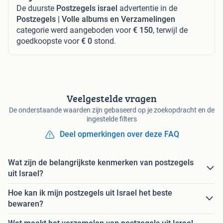
De duurste
Postzegels israel
advertentie in de
Postzegels | Volle albums en Verzamelingen
categorie werd aangeboden voor
€ 150
, terwijl de
goedkoopste voor
€ 0
stond.
Veelgestelde vragen
De onderstaande waarden zijn gebaseerd op je zoekopdracht en de
ingestelde filters
Deel opmerkingen over deze FAQ
Wat zijn de belangrijkste kenmerken van postzegels
uit Israel?
Hoe kan ik mijn postzegels uit Israel het beste
bewaren?