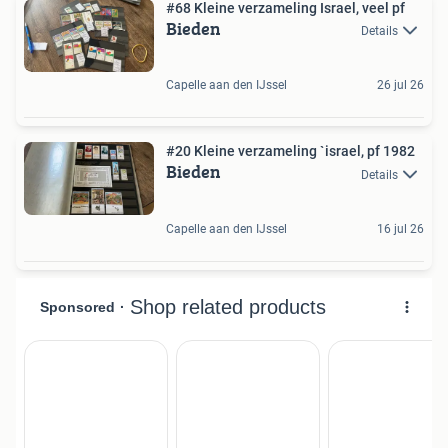
#68 Kleine verzameling Israel, veel pf
Bieden
Details
Capelle aan den IJssel
26 jul 26
#20 Kleine verzameling `israel, pf 1982
Bieden
Details
Capelle aan den IJssel
16 jul 26