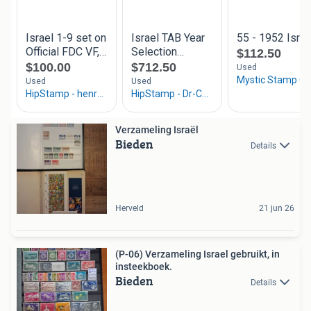
Verzameling Israël
Bieden
Details
Herveld
21 jun 26
(P-06) Verzameling Israel gebruikt, in
insteekboek.
Bieden
Details