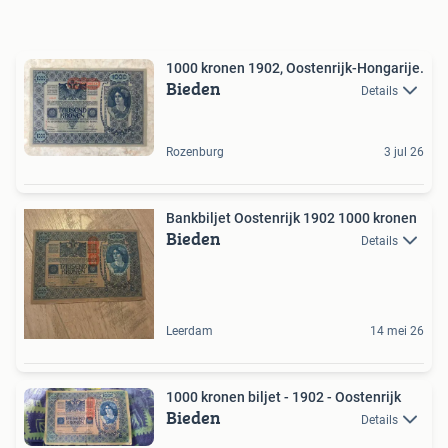
1000 kronen 1902, Oostenrijk-Hongarije.
Bieden
Details
Rozenburg
3 jul 26
Bankbiljet Oostenrijk 1902 1000 kronen
Bieden
Details
Leerdam
14 mei 26
1000 kronen biljet - 1902 - Oostenrijk
Bieden
Details