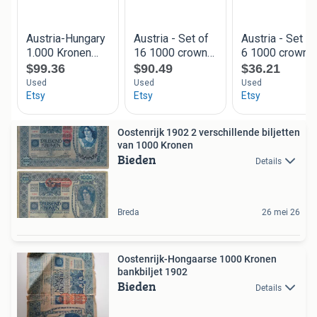
Oostenrijk 1902 2 verschillende biljetten
van 1000 Kronen
Bieden
Details
Breda
26 mei 26
Oostenrijk-Hongaarse 1000 Kronen
bankbiljet 1902
Bieden
Details