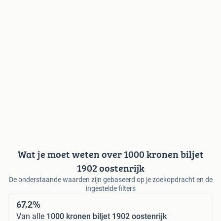
Wat je moet weten over 1000 kronen biljet
1902 oostenrijk
De onderstaande waarden zijn gebaseerd op je zoekopdracht en de
ingestelde filters
67,2%
Van alle
1000 kronen biljet 1902 oostenrijk