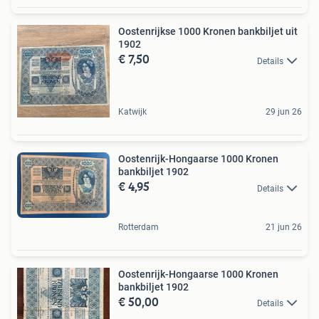
Oostenrijkse 1000 Kronen bankbiljet uit
1902
€ 7,50
Details
Katwijk
29 jun 26
Oostenrijk-Hongaarse 1000 Kronen
bankbiljet 1902
€ 4,95
Details
Rotterdam
21 jun 26
Oostenrijk-Hongaarse 1000 Kronen
bankbiljet 1902
€ 50,00
Details