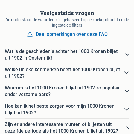
Veelgestelde vragen
De onderstaande waarden zijn gebaseerd op je zoekopdracht en de
ingestelde filters
Deel opmerkingen over deze FAQ
Wat is de geschiedenis achter het 1000 Kronen biljet
uit 1902 in Oostenrijk?
Welke unieke kenmerken heeft het 1000 Kronen biljet
uit 1902?
Waarom is het 1000 Kronen biljet uit 1902 zo populair
onder verzamelaars?
Hoe kan ik het beste zorgen voor mijn 1000 Kronen
biljet uit 1902?
Zijn er andere interessante munten of biljetten uit
dezelfde periode als het 1000 Kronen biljet uit 1902?