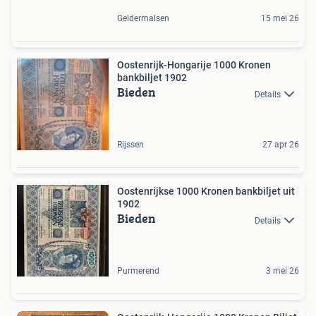
Geldermalsen
15 mei 26
Oostenrijk-Hongarije 1000 Kronen
bankbiljet 1902
Bieden
Details
Rijssen
27 apr 26
Oostenrijkse 1000 Kronen bankbiljet uit
1902
Bieden
Details
Purmerend
3 mei 26