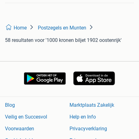
Home
Postzegels en Munten
58 resultaten
voor '1000 kronen biljet 1902 oostenrijk'
Blog
Marktplaats Zakelijk
Veilig en Succesvol
Help en Info
Voorwaarden
Privacyverklaring