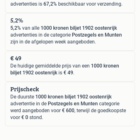
advertenties is
67,2%
beschikbaar voor verzending.
5,2%
5,2%
van alle
1000 kronen biljet 1902 oostenrijk
advertenties in de categorie
Postzegels en Munten
zijn in de afgelopen week aangeboden.
€ 49
De huidige gemiddelde prijs van een
1000 kronen
biljet 1902 oostenrijk
is
€ 49
.
Prijscheck
De duurste
1000 kronen biljet 1902 oostenrijk
advertentie in de
Postzegels en Munten
categorie
werd aangeboden voor
€ 600
, terwijl de goedkoopste
voor
€ 0
stond.