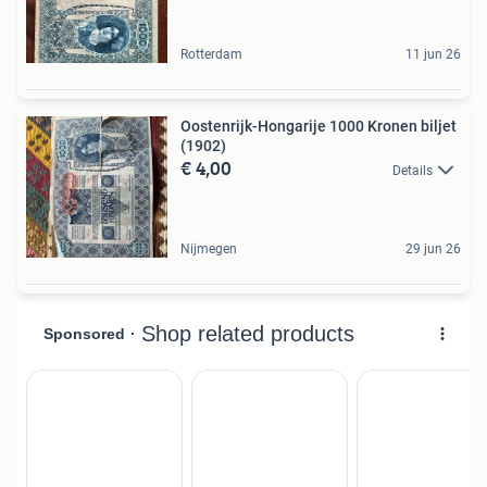
Rotterdam
11 jun 26
Oostenrijk-Hongarije 1000 Kronen biljet
(1902)
€ 4,00
Details
Nijmegen
29 jun 26