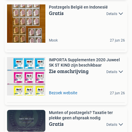
Postzegels België en Indonesië
Gratis
Details
Mook
27 jun 26
IMPORTA Supplementen 2020 Juweel
SK ST KIND zijn beschikbaar
Zie omschrijving
Details
Bezoek website
27 jun 26
Munten of postzegels? Taxatie ter
plekke geen afspraak nodig
Gratis
Details