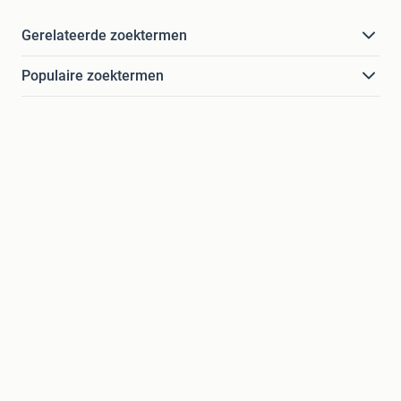
Gerelateerde zoektermen
Populaire zoektermen