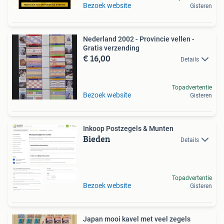
Bezoek website
Gisteren
Nederland 2002 - Provincie vellen -
Gratis verzending
€ 16,00
Details
Topadvertentie
Bezoek website
Gisteren
Inkoop Postzegels & Munten
Bieden
Details
Topadvertentie
Bezoek website
Gisteren
Japan mooi kavel met veel zegels