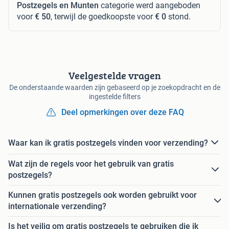
Postzegels en Munten
categorie werd aangeboden
voor
€ 50
, terwijl de goedkoopste voor
€ 0
stond.
Veelgestelde vragen
De onderstaande waarden zijn gebaseerd op je zoekopdracht en de
ingestelde filters
Deel opmerkingen over deze FAQ
Waar kan ik gratis postzegels vinden voor verzending?
Wat zijn de regels voor het gebruik van gratis
postzegels?
Kunnen gratis postzegels ook worden gebruikt voor
internationale verzending?
Is het veilig om gratis postzegels te gebruiken die ik