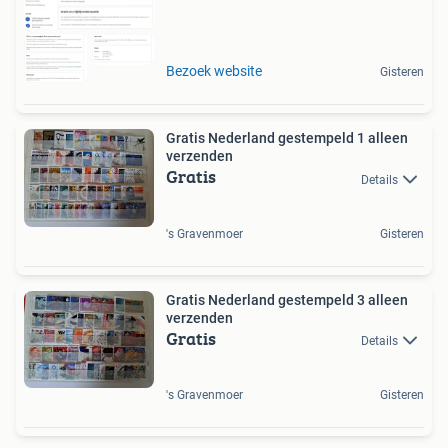
Bezoek website
Gisteren
Gratis Nederland gestempeld 1 alleen
verzenden
Gratis
Details
's Gravenmoer
Gisteren
Gratis Nederland gestempeld 3 alleen
verzenden
Gratis
Details
's Gravenmoer
Gisteren