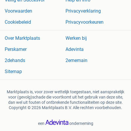
Voorwaarden
Privacyverklaring
Cookiebeleid
Privacyvoorkeuren
Over Marktplaats
Werken bij
Perskamer
Adevinta
2dehands
2ememain
Sitemap
Marktplaats is, voor zover wettelijk toegestaan, niet aansprakelijk
voor (gevolg)schade die voortkomt uit het gebruik van deze site,
dan wel uit fouten of ontbrekende functionaliteiten op deze site.
Copyright © 2026 Marktplaats B.V. Alle rechten voorbehouden.
een
onderneming