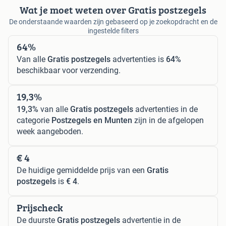
Wat je moet weten over Gratis postzegels
De onderstaande waarden zijn gebaseerd op je zoekopdracht en de
ingestelde filters
64%
Van alle
Gratis postzegels
advertenties is
64%
beschikbaar voor verzending.
19,3%
19,3%
van alle
Gratis postzegels
advertenties in de
categorie
Postzegels en Munten
zijn in de afgelopen
week aangeboden.
€ 4
De huidige gemiddelde prijs van een
Gratis
postzegels
is
€ 4
.
Prijscheck
De duurste
Gratis postzegels
advertentie in de