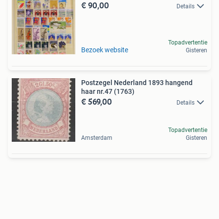
€ 90,00
Details
Topadvertentie
Bezoek website
Gisteren
Postzegel Nederland 1893 hangend
haar nr.47 (1763)
€ 569,00
Details
Topadvertentie
Amsterdam
Gisteren