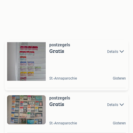
postzegels
Gratis
Details
St.-Annaparochie
Gisteren
postzegels
Gratis
Details
St.-Annaparochie
Gisteren