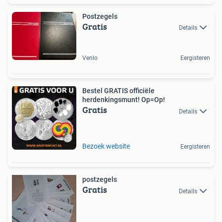
Postzegels
Gratis
Details
Venlo
Eergisteren
Bestel GRATIS officiële
herdenkingsmunt! Op=Op!
Gratis
Details
Bezoek website
Eergisteren
postzegels
Gratis
Details