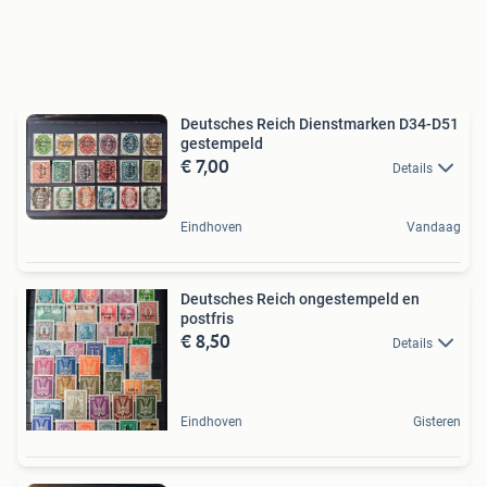
Deutsches Reich Dienstmarken D34-D51
gestempeld
€ 7,00
Details
Eindhoven
Vandaag
Deutsches Reich ongestempeld en
postfris
€ 8,50
Details
Eindhoven
Gisteren