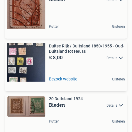
Putten
Gisteren
Duitse Rijk / Duitsland 1850/1955 - Oud-
Duitsland tot Heuss
€ 8,00
Details
Bezoek website
Gisteren
20 Duitsland 1924
Bieden
Details
Putten
Gisteren