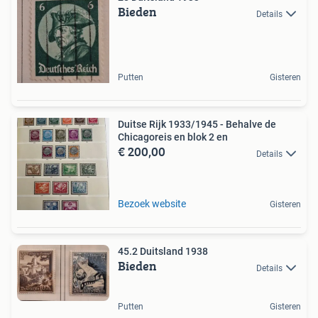
Bieden
Details
Putten
Gisteren
Duitse Rijk 1933/1945 - Behalve de
Chicagoreis en blok 2 en
€ 200,00
Details
Bezoek website
Gisteren
45.2 Duitsland 1938
Bieden
Details
Putten
Gisteren