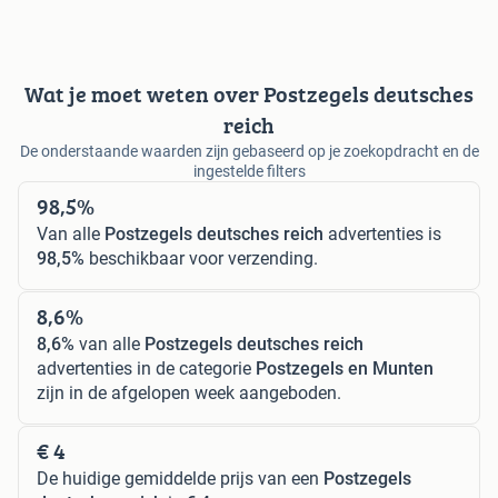
Wat je moet weten over Postzegels deutsches
reich
De onderstaande waarden zijn gebaseerd op je zoekopdracht en de
ingestelde filters
98,5%
Van alle
Postzegels deutsches reich
advertenties is
98,5%
beschikbaar voor verzending.
8,6%
8,6%
van alle
Postzegels deutsches reich
advertenties in de categorie
Postzegels en Munten
zijn in de afgelopen week aangeboden.
€ 4
De huidige gemiddelde prijs van een
Postzegels