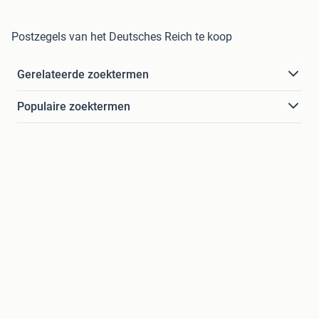
Postzegels van het Deutsches Reich te koop
Gerelateerde zoektermen
Populaire zoektermen