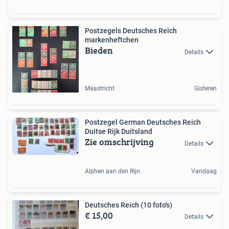
Postzegels Deutsches Reich
markenheftchen
Bieden
Details
Maastricht
Gisteren
Postzegel German Deutsches Reich
Duitse Rijk Duitsland
Zie omschrijving
Details
Alphen aan den Rijn
Vandaag
Deutsches Reich (10 foto's)
€ 15,00
Details