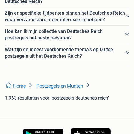
Deutsches Reich?
Zijn er specifieke tijdperken binnen het Deutsches Reich
waar verzamelaars meer interesse in hebben?
Hoe kan ik mijn collectie van Deutsches Reich
postzegels het beste bewaren?
Wat zijn de meest voorkomende thema's op Duitse
postzegels uit het Deutsches Reich?
Home
Postzegels en Munten
1.963 resultaten
voor 'postzegels deutsches reich'