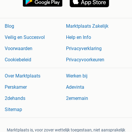
Blog
Marktplaats Zakelijk
Veilig en Succesvol
Help en Info
Voorwaarden
Privacyverklaring
Cookiebeleid
Privacyvoorkeuren
Over Marktplaats
Werken bij
Perskamer
Adevinta
2dehands
2ememain
Sitemap
Marktplaats is, voor zover wettelijk toegestaan, niet aansprakelijk