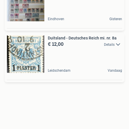
Eindhoven
Gisteren
Duitsland - Deutsches Reich mi. nr. 8a
€ 12,00
Details
Leidschendam
Vandaag