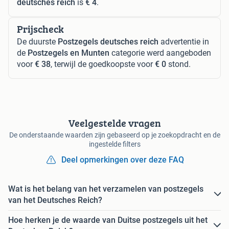
deutsches reich
is
€ 4
.
Prijscheck
De duurste
Postzegels deutsches reich
advertentie in
de
Postzegels en Munten
categorie werd aangeboden
voor
€ 38
, terwijl de goedkoopste voor
€ 0
stond.
Veelgestelde vragen
De onderstaande waarden zijn gebaseerd op je zoekopdracht en de
ingestelde filters
Deel opmerkingen over deze FAQ
Wat is het belang van het verzamelen van postzegels
van het Deutsches Reich?
Hoe herken je de waarde van Duitse postzegels uit het