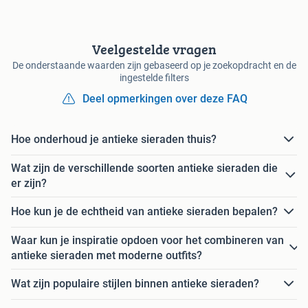
Veelgestelde vragen
De onderstaande waarden zijn gebaseerd op je zoekopdracht en de
ingestelde filters
Deel opmerkingen over deze FAQ
Hoe onderhoud je antieke sieraden thuis?
Wat zijn de verschillende soorten antieke sieraden die
er zijn?
Hoe kun je de echtheid van antieke sieraden bepalen?
Waar kun je inspiratie opdoen voor het combineren van
antieke sieraden met moderne outfits?
Wat zijn populaire stijlen binnen antieke sieraden?