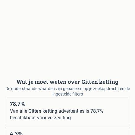
Wat je moet weten over Gitten ketting
De onderstaande waarden zijn gebaseerd op je zoekopdracht en de
ingestelde filters
78,7%
Van alle
Gitten ketting
advertenties is
78,7%
beschikbaar voor verzending.
4,3%