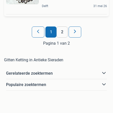
Delft
31 mei 26
1
2
Pagina 1 van 2
Gitten Ketting in Antieke Sieraden
Gerelateerde zoektermen
Populaire zoektermen