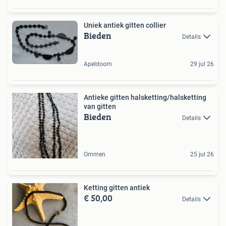
Uniek antiek gitten collier
Bieden
Details
Apeldoorn
29 jul 26
Antieke gitten halsketting/halsketting
van gitten
Bieden
Details
Ommen
25 jul 26
Ketting gitten antiek
€ 50,00
Details