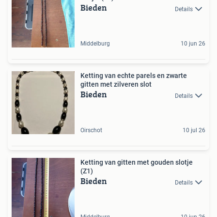
Bieden
Details
Middelburg
10 jun 26
Ketting van echte parels en zwarte
gitten met zilveren slot
Bieden
Details
Oirschot
10 jul 26
Ketting van gitten met gouden slotje
(Z1)
Bieden
Details