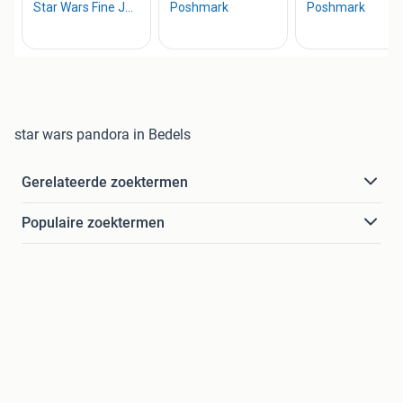
star wars pandora in Bedels
Gerelateerde zoektermen
Populaire zoektermen