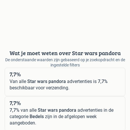
Wat je moet weten over Star wars pandora
De onderstaande waarden zijn gebaseerd op je zoekopdracht en de
ingestelde filters
7,7%
Van alle
Star wars pandora
advertenties is
7,7%
beschikbaar voor verzending.
7,7%
7,7%
van alle
Star wars pandora
advertenties in de
categorie
Bedels
zijn in de afgelopen week
aangeboden.