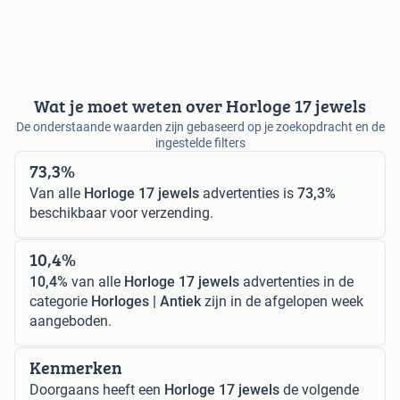
Wat je moet weten over Horloge 17 jewels
De onderstaande waarden zijn gebaseerd op je zoekopdracht en de
ingestelde filters
73,3%
Van alle
Horloge 17 jewels
advertenties is
73,3%
beschikbaar voor verzending.
10,4%
10,4%
van alle
Horloge 17 jewels
advertenties in de
categorie
Horloges | Antiek
zijn in de afgelopen week
aangeboden.
Kenmerken
Doorgaans heeft een
Horloge 17 jewels
de volgende