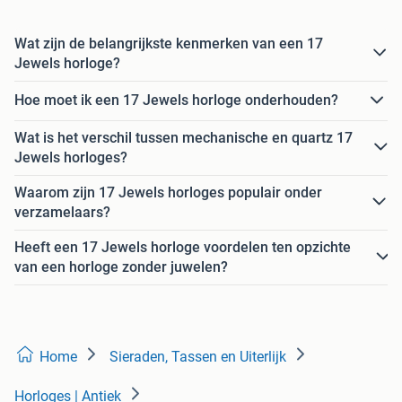
Wat zijn de belangrijkste kenmerken van een 17
Jewels horloge?
Hoe moet ik een 17 Jewels horloge onderhouden?
Wat is het verschil tussen mechanische en quartz 17
Jewels horloges?
Waarom zijn 17 Jewels horloges populair onder
verzamelaars?
Heeft een 17 Jewels horloge voordelen ten opzichte
van een horloge zonder juwelen?
Home
Sieraden, Tassen en Uiterlijk
Horloges | Antiek