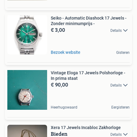
Seiko - Automatic Diashock 17 Jewels -
Zonder minimumprijs -
€ 3,00
Details
Bezoek website
Gisteren
Vintage Eloga 17 Jewels Polshorloge -
In prima staat
€ 90,00
Details
Heerhugowaard
Eergisteren
Xera 17 Jewels Incabloc Zakhorloge
Bieden
Details