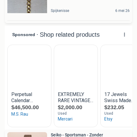
Spijkenisse
6 mei 26
Seiko - Sportsman - Zonder