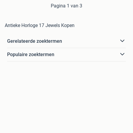
Pagina 1 van 3
Antieke Horloge 17 Jewels Kopen
Gerelateerde zoektermen
Populaire zoektermen