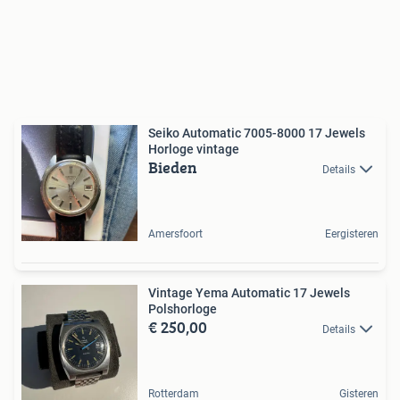
Seiko Automatic 7005-8000 17 Jewels
Horloge vintage
Bieden
Details
Amersfoort
Eergisteren
Vintage Yema Automatic 17 Jewels
Polshorloge
€ 250,00
Details
Rotterdam
Gisteren