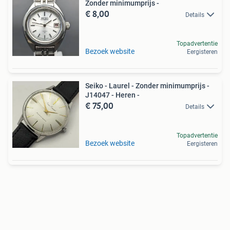
Zonder minimumprijs -
€ 8,00
Details
Topadvertentie
Bezoek website
Eergisteren
Seiko - Laurel - Zonder minimumprijs -
J14047 - Heren -
€ 75,00
Details
Topadvertentie
Bezoek website
Eergisteren