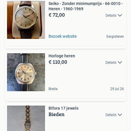
Seiko - Zonder minimumprijs - 66-0010 -
Heren - 1960-1969
€ 72,00
Details
Bezoek website
Eergisteren
Horloge heren
€ 110,00
Details
Breda
29 jul 26
Bifora 17 jewels
Bieden
Details