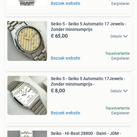
Bezoek website
Eergisteren
Seiko 5 - Seiko 5 Automatic 17 Jewels -
Zonder minimumprijs
€ 65,00
Details
Topadvertentie
Bezoek website
Eergisteren
Seiko 5 - Seiko 5 Automatic 17Jewels -
Zonder minimumprijs -
€ 8,00
Details
Topadvertentie
Bezoek website
Eergisteren
Seiko - Hi-Beat 28800 - Daini - JDM -