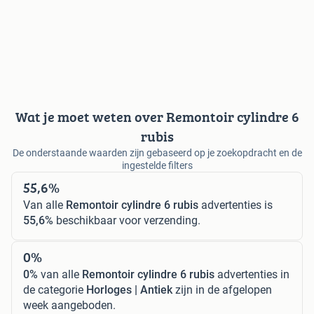
Wat je moet weten over Remontoir cylindre 6
rubis
De onderstaande waarden zijn gebaseerd op je zoekopdracht en de
ingestelde filters
55,6%
Van alle
Remontoir cylindre 6 rubis
advertenties is
55,6%
beschikbaar voor verzending.
0%
0%
van alle
Remontoir cylindre 6 rubis
advertenties in
de categorie
Horloges | Antiek
zijn in de afgelopen
week aangeboden.