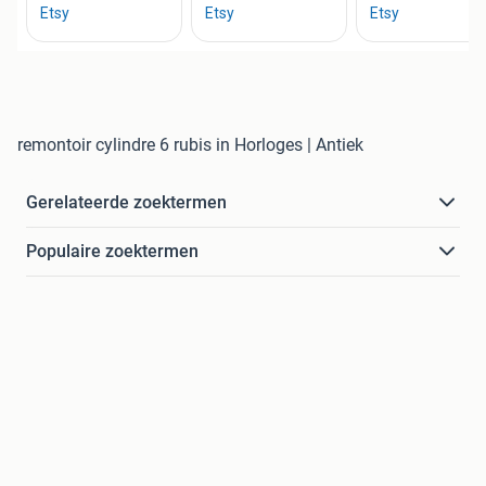
remontoir cylindre 6 rubis in Horloges | Antiek
Gerelateerde zoektermen
Populaire zoektermen