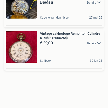
Bieden
Details
Capelle aan den IJssel
27 mei 26
Vintage zakhorloge Remontoir Cylindre
6 Rubis (200525c)
€ 39,00
Details
Strijbeek
30 jun 26