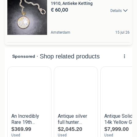
1910, Antieke Ketting
€ 60,00
Details
Amsterdam
15 jul 26