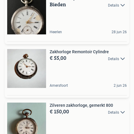
Bieden
Details
Heerlen
28 jun 26
Zakhorloge Remontoir Cylindre
€ 55,00
Details
Amersfoort
2 jun 26
Zilveren zakhorloge, gemerkt 800
€ 150,00
Details