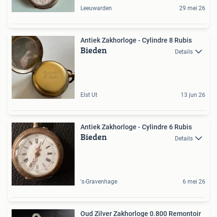
Leeuwarden
29 mei 26
Antiek Zakhorloge - Cylindre 8 Rubis
Bieden
Details
Elst Ut
13 jun 26
Antiek Zakhorloge - Cylindre 6 Rubis
Bieden
Details
's-Gravenhage
6 mei 26
Oud Zilver Zakhorloge 0.800 Remontoir