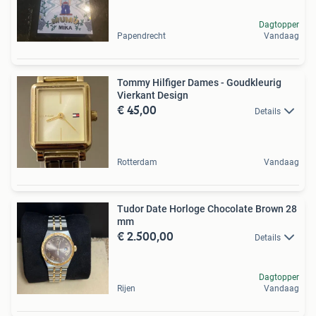
Dagtopper
Papendrecht
Vandaag
Tommy Hilfiger Dames - Goudkleurig
Vierkant Design
€ 45,00
Details
Rotterdam
Vandaag
Tudor Date Horloge Chocolate Brown 28
mm
€ 2.500,00
Details
Dagtopper
Rijen
Vandaag