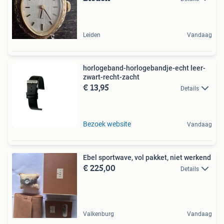
Leiden
Vandaag
horlogeband-horlogebandje-echt leer-
zwart-recht-zacht
€ 13,95
Details
Bezoek website
Vandaag
Ebel sportwave, vol pakket, niet werkend
€ 225,00
Details
Valkenburg
Vandaag