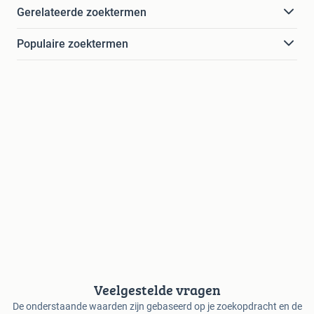
Gerelateerde zoektermen
Populaire zoektermen
Veelgestelde vragen
De onderstaande waarden zijn gebaseerd op je zoekopdracht en de