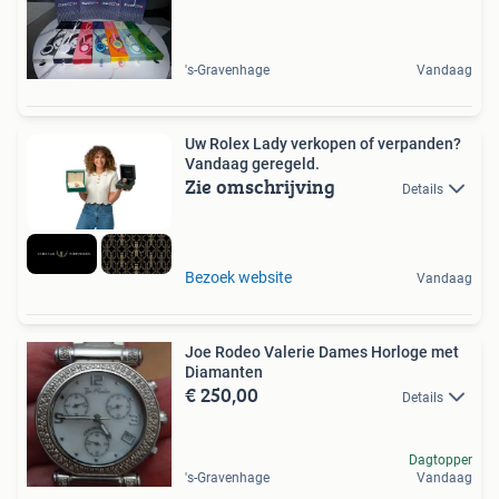
's-Gravenhage
Vandaag
Uw Rolex Lady verkopen of verpanden?
Vandaag geregeld.
Zie omschrijving
Details
Bezoek website
Vandaag
Joe Rodeo Valerie Dames Horloge met
Diamanten
€ 250,00
Details
Dagtopper
's-Gravenhage
Vandaag