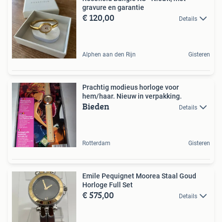
gravure en garantie
€ 120,00
Details
Alphen aan den Rijn
Gisteren
Prachtig modieus horloge voor
hem/haar. Nieuw in verpakking.
Bieden
Details
Rotterdam
Gisteren
Emile Pequignet Moorea Staal Goud
Horloge Full Set
€ 575,00
Details