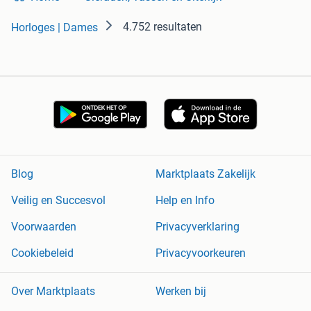
4.752 resultaten
Horloges | Dames
Blog
Marktplaats Zakelijk
Veilig en Succesvol
Help en Info
Voorwaarden
Privacyverklaring
Cookiebeleid
Privacyvoorkeuren
Over Marktplaats
Werken bij