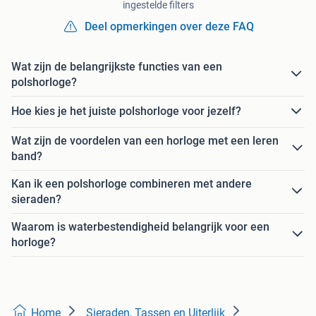
ingestelde filters
Deel opmerkingen over deze FAQ
Wat zijn de belangrijkste functies van een
polshorloge?
Hoe kies je het juiste polshorloge voor jezelf?
Wat zijn de voordelen van een horloge met een leren
band?
Kan ik een polshorloge combineren met andere
sieraden?
Waarom is waterbestendigheid belangrijk voor een
horloge?
Home
Sieraden, Tassen en Uiterlijk