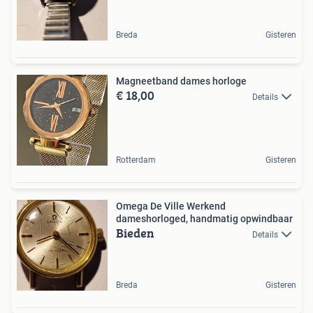
Breda
Gisteren
Magneetband dames horloge
€ 18,00
Details
Rotterdam
Gisteren
Omega De Ville Werkend
dameshorloged, handmatig opwindbaar
Bieden
Details
Breda
Gisteren