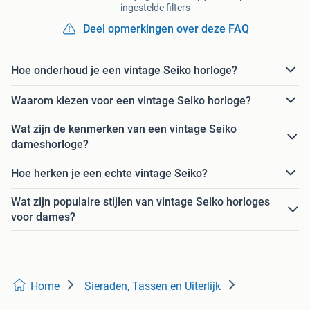
ingestelde filters
Deel opmerkingen over deze FAQ
Hoe onderhoud je een vintage Seiko horloge?
Waarom kiezen voor een vintage Seiko horloge?
Wat zijn de kenmerken van een vintage Seiko
dameshorloge?
Hoe herken je een echte vintage Seiko?
Wat zijn populaire stijlen van vintage Seiko horloges
voor dames?
Home
Sieraden, Tassen en Uiterlijk