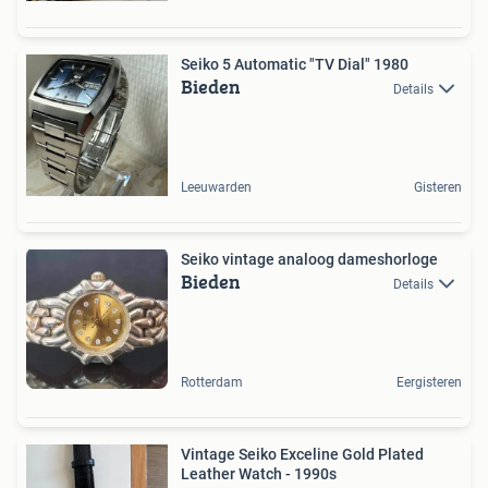
Seiko 5 Automatic "TV Dial" 1980
Bieden
Details
Leeuwarden
Gisteren
Seiko vintage analoog dameshorloge
Bieden
Details
Rotterdam
Eergisteren
Vintage Seiko Exceline Gold Plated
Leather Watch - 1990s