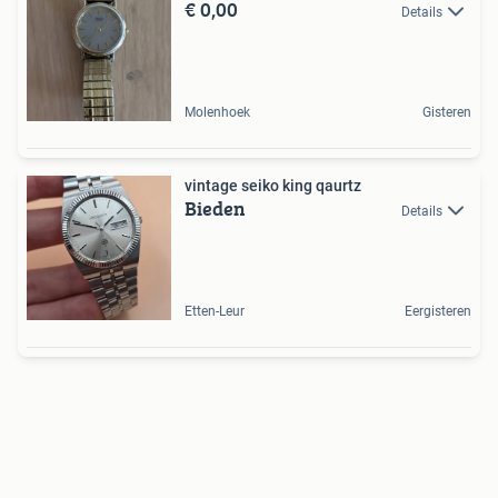
€ 0,00
Details
Molenhoek
Gisteren
vintage seiko king qaurtz
Bieden
Details
Etten-Leur
Eergisteren