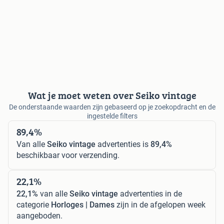
Wat je moet weten over Seiko vintage
De onderstaande waarden zijn gebaseerd op je zoekopdracht en de
ingestelde filters
89,4%
Van alle
Seiko vintage
advertenties is
89,4%
beschikbaar voor verzending.
22,1%
22,1%
van alle
Seiko vintage
advertenties in de
categorie
Horloges | Dames
zijn in de afgelopen week
aangeboden.