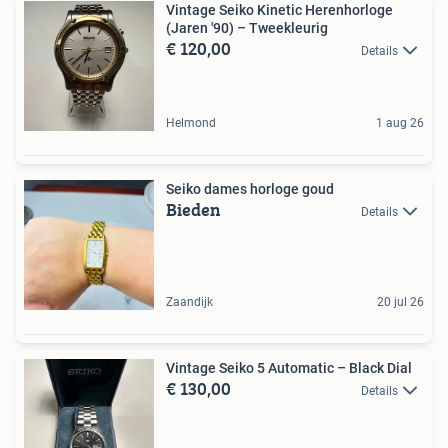
Vintage Seiko Kinetic Herenhorloge
(Jaren '90) – Tweekleurig
€ 120,00
Details
Helmond
1 aug 26
Seiko dames horloge goud
Bieden
Details
Zaandijk
20 jul 26
Vintage Seiko 5 Automatic – Black Dial
€ 130,00
Details