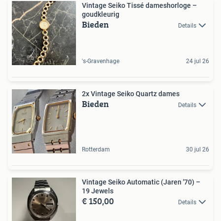
Vintage Seiko Tissé dameshorloge –
goudkleurig
Bieden
Details
's-Gravenhage
24 jul 26
2x Vintage Seiko Quartz dames
Bieden
Details
Rotterdam
30 jul 26
Vintage Seiko Automatic (Jaren '70) –
19 Jewels
€ 150,00
Details