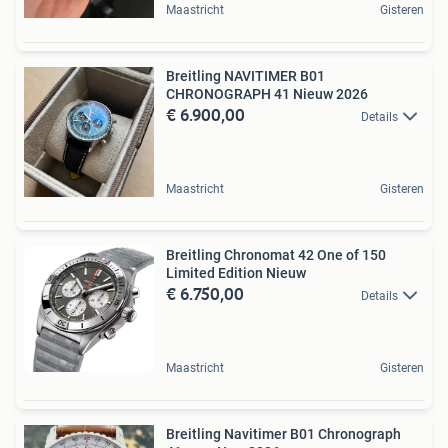
Maastricht
Gisteren
Breitling NAVITIMER B01
CHRONOGRAPH 41 Nieuw 2026
€ 6.900,00
Details
Maastricht
Gisteren
Breitling Chronomat 42 One of 150
Limited Edition Nieuw
€ 6.750,00
Details
Maastricht
Gisteren
Breitling Navitimer B01 Chronograph