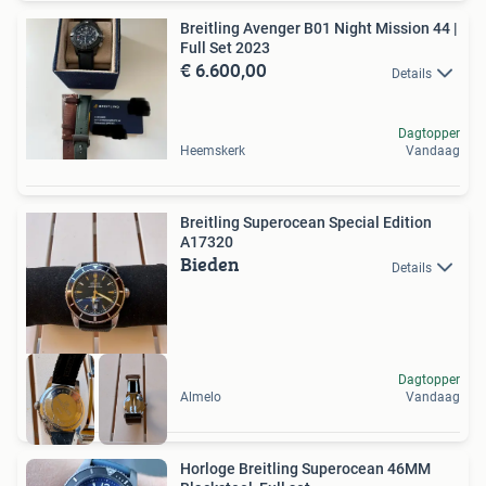
Breitling Avenger B01 Night Mission 44 |
Full Set 2023
€ 6.600,00
Details
Dagtopper
Heemskerk
Vandaag
Breitling Superocean Special Edition
A17320
Bieden
Details
Dagtopper
Almelo
Vandaag
Horloge Breitling Superocean 46MM