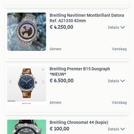
Breitling Navitimer Montbrillant Datora
Ref. A21330 42mm
€ 4.250,00
Details
Almere
Vandaag
Breitling Premier B15 Duograph
*NIEUW*
€ 6.500,00
Details
Almere
Vandaag
Breitling Chronomat 44 (kopie)
€ 100,00
Details