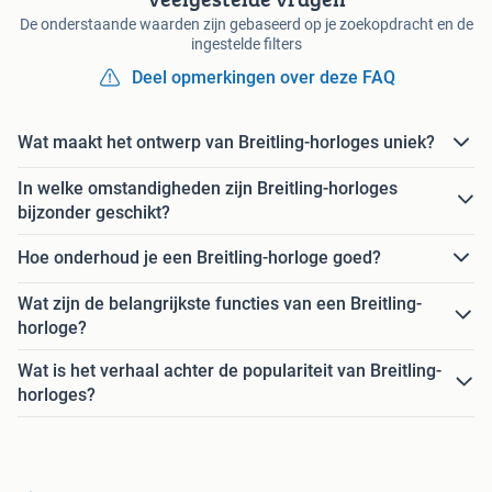
De onderstaande waarden zijn gebaseerd op je zoekopdracht en de
ingestelde filters
Deel opmerkingen over deze FAQ
Wat maakt het ontwerp van Breitling-horloges uniek?
In welke omstandigheden zijn Breitling-horloges
bijzonder geschikt?
Hoe onderhoud je een Breitling-horloge goed?
Wat zijn de belangrijkste functies van een Breitling-
horloge?
Wat is het verhaal achter de populariteit van Breitling-
horloges?