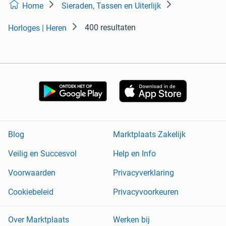
Home
Sieraden, Tassen en Uiterlijk
400 resultaten
Horloges | Heren
Blog
Marktplaats Zakelijk
Veilig en Succesvol
Help en Info
Voorwaarden
Privacyverklaring
Cookiebeleid
Privacyvoorkeuren
Over Marktplaats
Werken bij