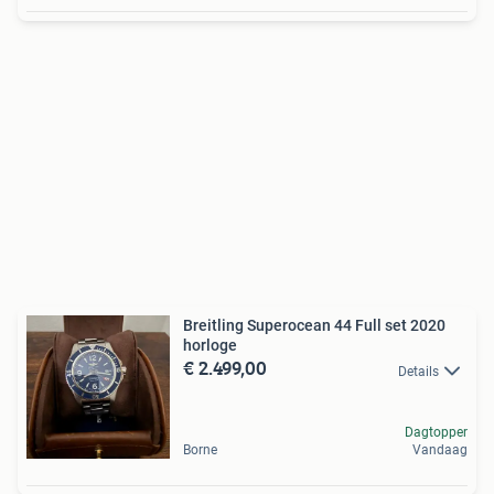
Breitling Superocean 44 Full set 2020
horloge
€ 2.499,00
Details
Dagtopper
Borne
Vandaag