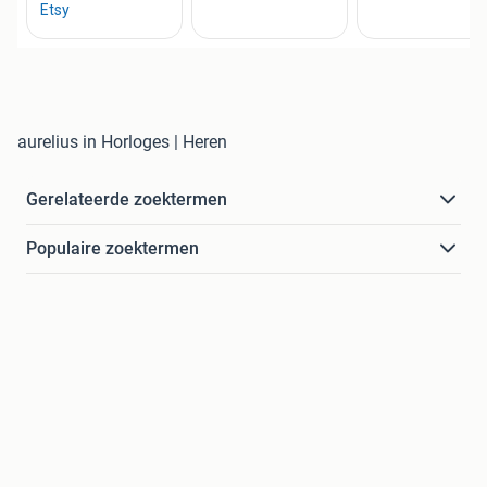
aurelius in Horloges | Heren
Gerelateerde zoektermen
Populaire zoektermen