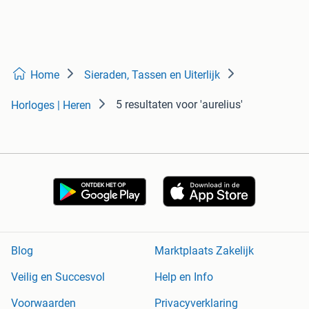
Home
Sieraden, Tassen en Uiterlijk
5 resultaten
voor 'aurelius'
Horloges | Heren
Blog
Marktplaats Zakelijk
Veilig en Succesvol
Help en Info
Voorwaarden
Privacyverklaring