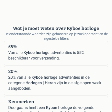
Wat je moet weten over Kyboe horloge
De onderstaande waarden zijn gebaseerd op je zoekopdracht en de
ingestelde filters
55%
Van alle
Kyboe horloge
advertenties is
55%
beschikbaar voor verzending.
20%
20%
van alle
Kyboe horloge
advertenties in de
categorie
Horloges | Heren
zijn in de afgelopen week
aangeboden.
Kenmerken
Doorgaans heeft een
Kyboe horloge
de volgende