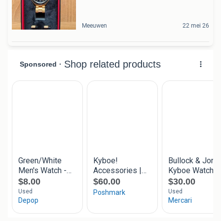
Meeuwen
22 mei 26