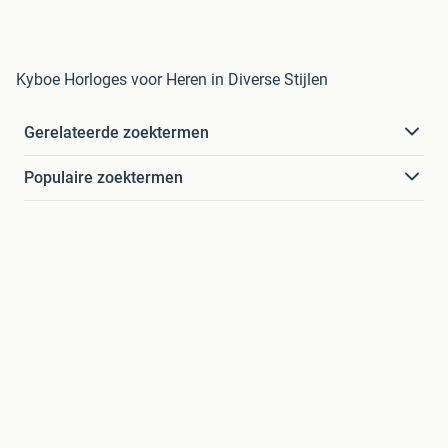
Kyboe Horloges voor Heren in Diverse Stijlen
Gerelateerde zoektermen
Populaire zoektermen