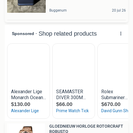
Buggenum
20 jul 26
GLOEDNIEUW HORLOGE ROTORCRAFT
ROBUSTO