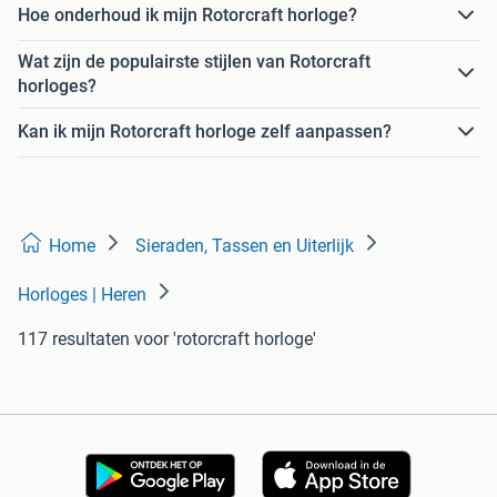
Hoe onderhoud ik mijn Rotorcraft horloge?
Wat zijn de populairste stijlen van Rotorcraft
horloges?
Kan ik mijn Rotorcraft horloge zelf aanpassen?
Home
Sieraden, Tassen en Uiterlijk
Horloges | Heren
117 resultaten
voor 'rotorcraft horloge'