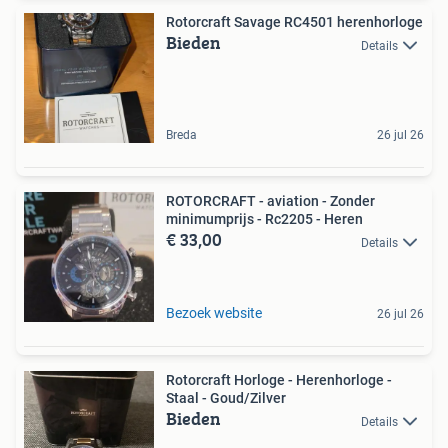
Rotorcraft Savage RC4501 herenhorloge
Bieden
Details
Breda
26 jul 26
ROTORCRAFT - aviation - Zonder
minimumprijs - Rc2205 - Heren
€ 33,00
Details
Bezoek website
26 jul 26
Rotorcraft Horloge - Herenhorloge -
Staal - Goud/Zilver
Bieden
Details