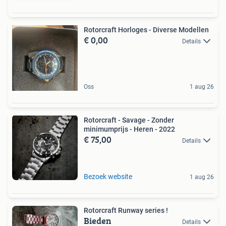
Rotorcraft Horloges - Diverse Modellen
€ 0,00
Details
Oss
1 aug 26
Rotorcraft - Savage - Zonder
minimumprijs - Heren - 2022
€ 75,00
Details
Bezoek website
1 aug 26
Rotorcraft Runway series !
Bieden
Details