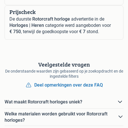
Prijscheck
De duurste
Rotorcraft horloge
advertentie in de
Horloges | Heren
categorie werd aangeboden voor
€ 750
, terwijl de goedkoopste voor
€ 7
stond.
Veelgestelde vragen
De onderstaande waarden zijn gebaseerd op je zoekopdracht en de
ingestelde filters
Deel opmerkingen over deze FAQ
Wat maakt Rotorcraft horloges uniek?
Welke materialen worden gebruikt voor Rotorcraft
horloges?