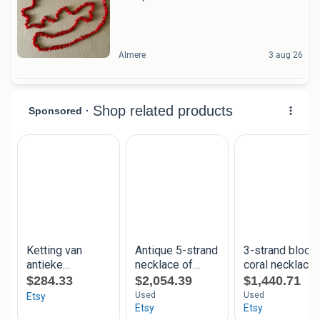
Almere
3 aug 26