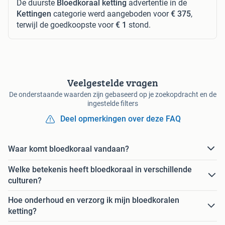
De duurste
Bloedkoraal ketting
advertentie in de
Kettingen
categorie werd aangeboden voor
€ 375
,
terwijl de goedkoopste voor
€ 1
stond.
Veelgestelde vragen
De onderstaande waarden zijn gebaseerd op je zoekopdracht en de
ingestelde filters
Deel opmerkingen over deze FAQ
Waar komt bloedkoraal vandaan?
Welke betekenis heeft bloedkoraal in verschillende
culturen?
Hoe onderhoud en verzorg ik mijn bloedkoralen
ketting?