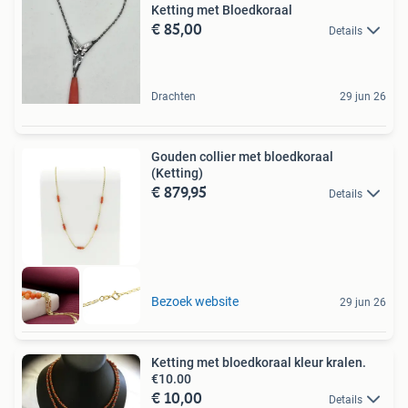
Ketting met Bloedkoraal
€ 85,00
Details
Drachten
29 jun 26
Gouden collier met bloedkoraal
(Ketting)
€ 879,95
Details
Bezoek website
29 jun 26
Ketting met bloedkoraal kleur kralen.
€10.00
€ 10,00
Details