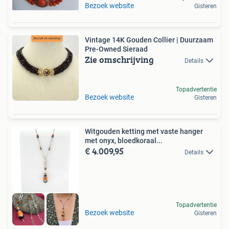
Bezoek website
Gisteren
Vintage 14K Gouden Collier | Duurzaam
Pre-Owned Sieraad
Zie omschrijving
Details
Topadvertentie
Bezoek website
Gisteren
Witgouden ketting met vaste hanger
met onyx, bloedkoraal...
€ 4.009,95
Details
Topadvertentie
Bezoek website
Gisteren