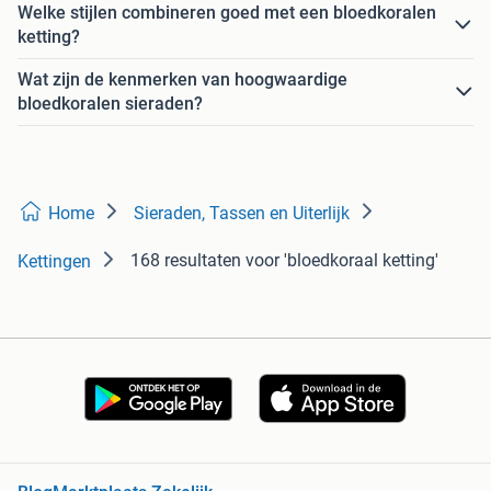
Welke stijlen combineren goed met een bloedkoralen
ketting?
Wat zijn de kenmerken van hoogwaardige
bloedkoralen sieraden?
Home
Sieraden, Tassen en Uiterlijk
168 resultaten
voor 'bloedkoraal ketting'
Kettingen