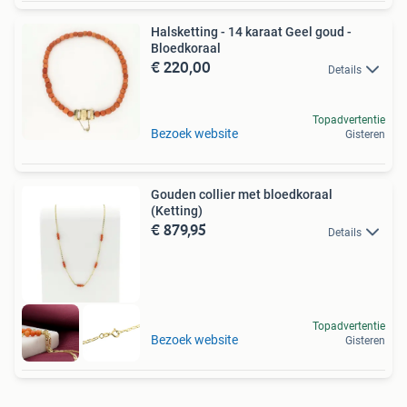
Halsketting - 14 karaat Geel goud -
Bloedkoraal
€ 220,00
Details
Topadvertentie
Bezoek website
Gisteren
Gouden collier met bloedkoraal
(Ketting)
€ 879,95
Details
Topadvertentie
Bezoek website
Gisteren