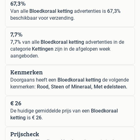
67,3%
Van alle
Bloedkoraal ketting
advertenties is
67,3%
beschikbaar voor verzending.
7,7%
7,7%
van alle
Bloedkoraal ketting
advertenties in de
categorie
Kettingen
zijn in de afgelopen week
aangeboden.
Kenmerken
Doorgaans heeft een
Bloedkoraal ketting
de volgende
kenmerken:
Rood, Steen of Mineraal, Met edelsteen.
€ 26
De huidige gemiddelde prijs van een
Bloedkoraal
ketting
is
€ 26
.
Prijscheck