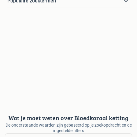
Populaire zoektermen
Wat je moet weten over Bloedkoraal ketting
De onderstaande waarden zijn gebaseerd op je zoekopdracht en de
ingestelde filters