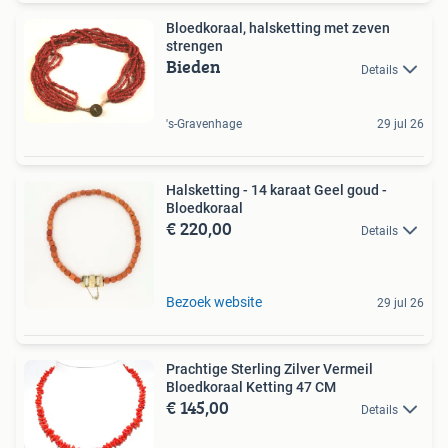
Bloedkoraal, halsketting met zeven
strengen
Bieden
Details
's-Gravenhage
29 jul 26
Halsketting - 14 karaat Geel goud -
Bloedkoraal
€ 220,00
Details
Bezoek website
29 jul 26
Prachtige Sterling Zilver Vermeil
Bloedkoraal Ketting 47 CM
€ 145,00
Details