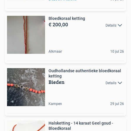
Bloedkoraal ketting
€ 200,00
Details
Alkmaar
10 jul 26
Oudhollandse authentieke bloedkoraal
ketting
Bieden
Details
Kampen
29 jul 26
Halsketting - 14 karaat Geel goud -
Bloedkoraal