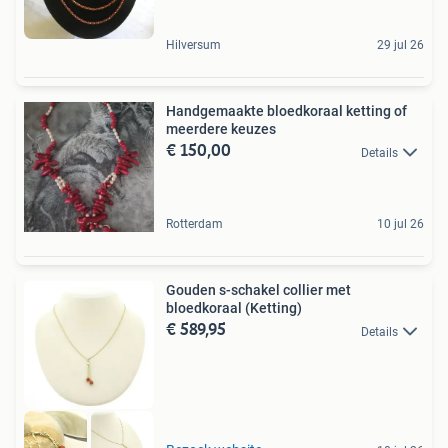
Hilversum
29 jul 26
Handgemaakte bloedkoraal ketting of
meerdere keuzes
€ 150,00
Details
Rotterdam
10 jul 26
Gouden s-schakel collier met
bloedkoraal (Ketting)
€ 589,95
Details