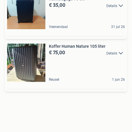
€ 35,00
Details
Veenendaal
31 jul 26
Koffer Human Nature 105 liter
€ 75,00
Details
Reusel
1 jun 26