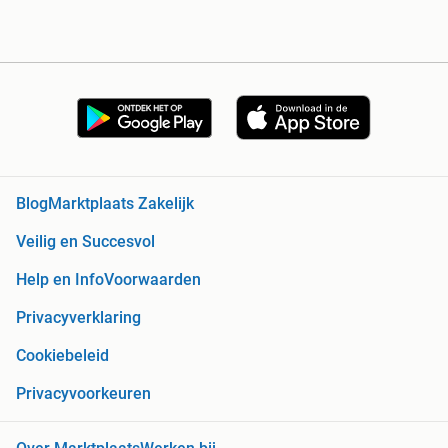
Blog
Marktplaats Zakelijk
Veilig en Succesvol
Help en Info
Voorwaarden
Privacyverklaring
Cookiebeleid
Privacyvoorkeuren