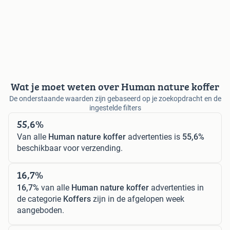
Wat je moet weten over Human nature koffer
De onderstaande waarden zijn gebaseerd op je zoekopdracht en de
ingestelde filters
55,6%
Van alle
Human nature koffer
advertenties is
55,6%
beschikbaar voor verzending.
16,7%
16,7%
van alle
Human nature koffer
advertenties in
de categorie
Koffers
zijn in de afgelopen week
aangeboden.