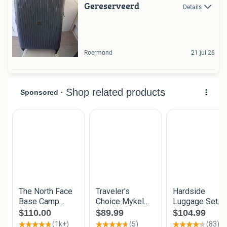
Gereserveerd
Details
Roermond
21 jul 26