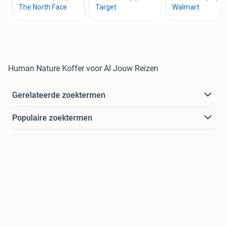
Human Nature Koffer voor Al Jouw Reizen
Gerelateerde zoektermen
Populaire zoektermen