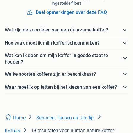
ingestelde filters
Deel opmerkingen over deze FAQ
Wat zijn de voordelen van een duurzame koffer?
Hoe vaak moet ik mijn koffer schoonmaken?
Wat kan ik doen om mijn koffer in goede staat te
houden?
Welke soorten koffers zijn er beschikbaar?
Waar moet ik op letten bij het kiezen van een koffer?
Home
Sieraden, Tassen en Uiterlijk
18 resultaten
voor 'human nature koffer'
Koffers