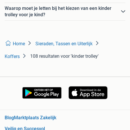
Waarop moet je letten bij het kiezen van een kinder
trolley voor je kind?
Home
Sieraden, Tassen en Uiterlijk
108 resultaten
voor 'kinder trolley'
Koffers
Blog
Marktplaats Zakelijk
Veilig en Succesvol