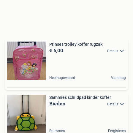
Prinses trolley koffer rugzak
€ 6,00
Details
Heerhugowaard
Vandaag
Sammies schildpad kinder koffer
Bieden
Details
Brummen
Eergisteren