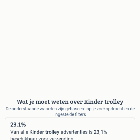
Wat je moet weten over Kinder trolley
De onderstaande waarden zijn gebaseerd op je zoekopdracht en de
ingestelde filters
23,1%
Van alle
Kinder trolley
advertenties is
23,1%
beschikbaar voor verzending.