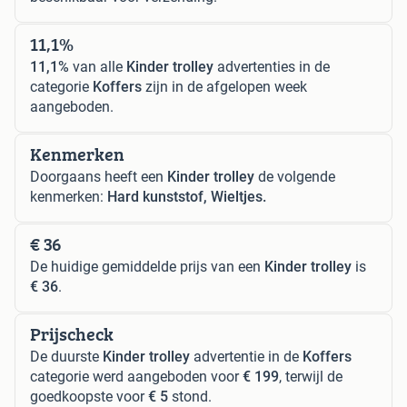
11,1%
11,1%
van alle
Kinder trolley
advertenties in de
categorie
Koffers
zijn in de afgelopen week
aangeboden.
Kenmerken
Doorgaans heeft een
Kinder trolley
de volgende
kenmerken:
Hard kunststof, Wieltjes.
€ 36
De huidige gemiddelde prijs van een
Kinder trolley
is
€ 36
.
Prijscheck
De duurste
Kinder trolley
advertentie in de
Koffers
categorie werd aangeboden voor
€ 199
, terwijl de
goedkoopste voor
€ 5
stond.