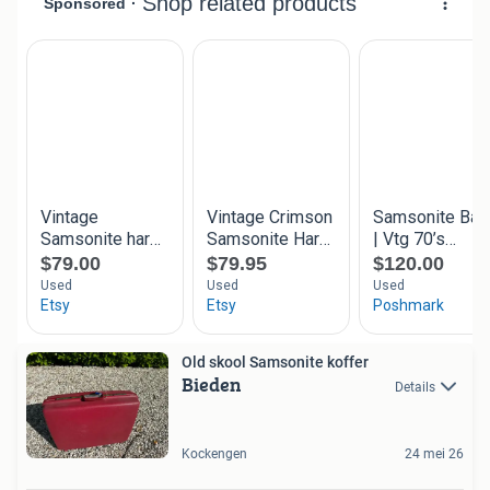
Old skool Samsonite koffer
Bieden
Details
Kockengen
24 mei 26