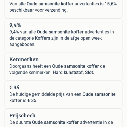
Van alle
Oude samsonite koffer
advertenties is
15,6%
beschikbaar voor verzending.
9,4%
9,4%
van alle
Oude samsonite koffer
advertenties in
de categorie
Koffers
zijn in de afgelopen week
aangeboden.
Kenmerken
Doorgaans heeft een
Oude samsonite koffer
de
volgende kenmerken:
Hard kunststof, Slot.
€ 35
De huidige gemiddelde prijs van een
Oude samsonite
koffer
is
€ 35
.
Prijscheck
De duurste
Oude samsonite koffer
advertentie in de