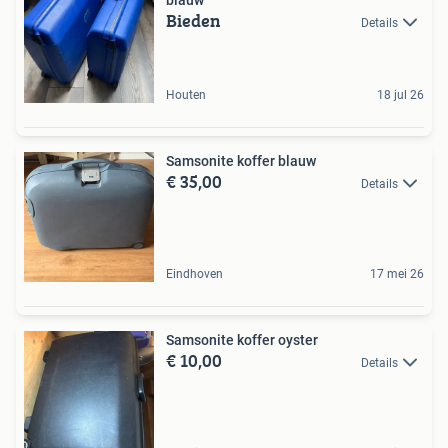
Bieden
Details
Houten
18 jul 26
Samsonite koffer blauw
€ 35,00
Details
Eindhoven
17 mei 26
Samsonite koffer oyster
€ 10,00
Details