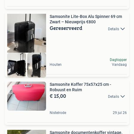
Samsonite Lite-Box Alu Spinner 69 cm
Zwart – Nieuwprijs €800
Gereserveerd
Details
Dagtopper
Houten
Vandaag
Samsonite Koffer 75x57x25 cm -
Robuust en Ruim
€ 15,00
Details
Nistelrode
29 jul 26
Samsonite documentenkoffer vintage,