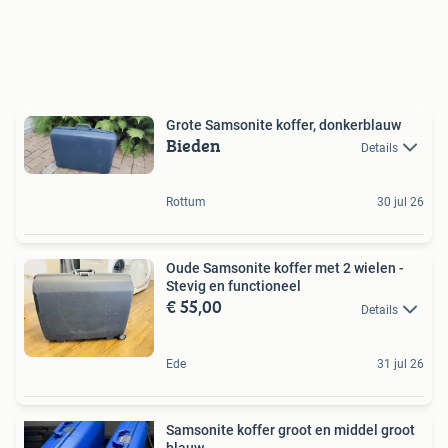
Grote Samsonite koffer, donkerblauw
Bieden
Details
Rottum
30 jul 26
Oude Samsonite koffer met 2 wielen -
Stevig en functioneel
€ 55,00
Details
Ede
31 jul 26
Samsonite koffer groot en middel groot
blauw