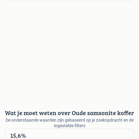
Wat je moet weten over Oude samsonite koffer
De onderstaande waarden zijn gebaseerd op je zoekopdracht en de
ingestelde filters
15,6%