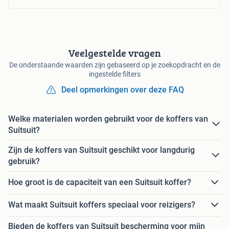
Veelgestelde vragen
De onderstaande waarden zijn gebaseerd op je zoekopdracht en de
ingestelde filters
Deel opmerkingen over deze FAQ
Welke materialen worden gebruikt voor de koffers van
Suitsuit?
Zijn de koffers van Suitsuit geschikt voor langdurig
gebruik?
Hoe groot is de capaciteit van een Suitsuit koffer?
Wat maakt Suitsuit koffers speciaal voor reizigers?
Bieden de koffers van Suitsuit bescherming voor mijn