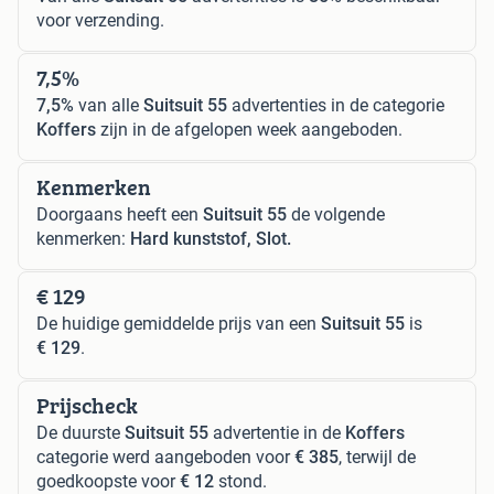
voor verzending.
7,5%
7,5%
van alle
Suitsuit 55
advertenties in de categorie
Koffers
zijn in de afgelopen week aangeboden.
Kenmerken
Doorgaans heeft een
Suitsuit 55
de volgende
kenmerken:
Hard kunststof, Slot.
€ 129
De huidige gemiddelde prijs van een
Suitsuit 55
is
€ 129
.
Prijscheck
De duurste
Suitsuit 55
advertentie in de
Koffers
categorie werd aangeboden voor
€ 385
, terwijl de
goedkoopste voor
€ 12
stond.