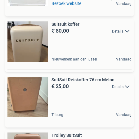
Bezoek website
Vandaag
Suitsuit koffer
€ 80,00
Details
Nieuwerkerk aan den IJssel
Vandaag
SuitSuit Reiskoffer 76 cm Melon
€ 25,00
Details
Tilburg
Vandaag
Trolley SuitSuit