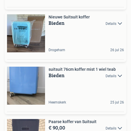
Nieuwe Suitsuit koffer
Bieden
Details
Drogeham
26 jul 26
suitsuit 76cm koffer mist 1 wiel teab
Bieden
Details
Heemskerk
25 jul 26
Paarse koffer van Suitsuit
€ 90,00
Details