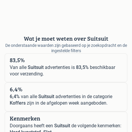
Wat je moet weten over Suitsuit
De onderstaande waarden zijn gebaseerd op je zoekopdracht en de
ingestelde filters
83,5%
Van alle
Suitsuit
advertenties is
83,5%
beschikbaar
voor verzending.
6,4%
6,4%
van alle
Suitsuit
advertenties in de categorie
Koffers
zijn in de afgelopen week aangeboden.
Kenmerken
Doorgaans heeft een
Suitsuit
de volgende kenmerken: