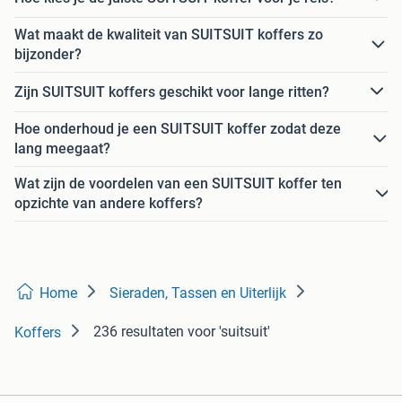
Wat maakt de kwaliteit van SUITSUIT koffers zo
bijzonder?
Zijn SUITSUIT koffers geschikt voor lange ritten?
Hoe onderhoud je een SUITSUIT koffer zodat deze
lang meegaat?
Wat zijn de voordelen van een SUITSUIT koffer ten
opzichte van andere koffers?
Home
Sieraden, Tassen en Uiterlijk
236 resultaten
voor 'suitsuit'
Koffers