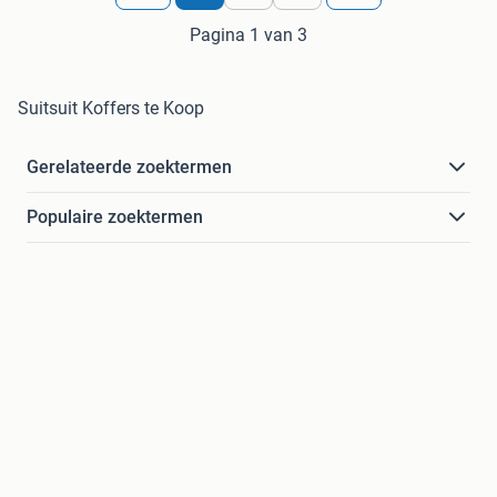
Pagina 1 van 3
Suitsuit Koffers te Koop
Gerelateerde zoektermen
Populaire zoektermen