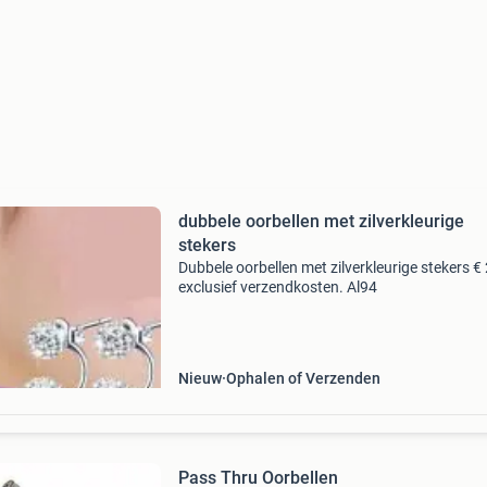
dubbele oorbellen met zilverkleurige
stekers
Dubbele oorbellen met zilverkleurige stekers €
exclusief verzendkosten. Al94
Nieuw
Ophalen of Verzenden
Pass Thru Oorbellen