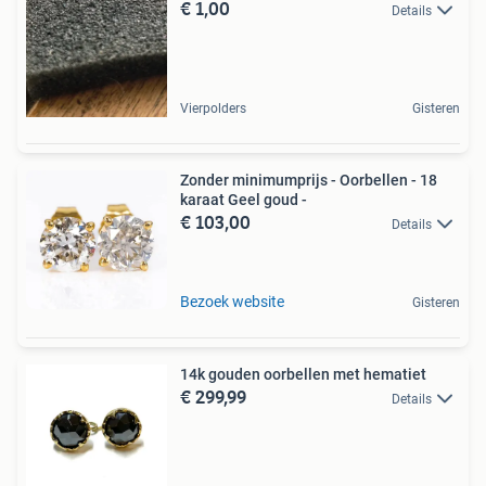
€ 1,00
Details
Vierpolders
Gisteren
Zonder minimumprijs - Oorbellen - 18
karaat Geel goud -
€ 103,00
Details
Bezoek website
Gisteren
14k gouden oorbellen met hematiet
€ 299,99
Details