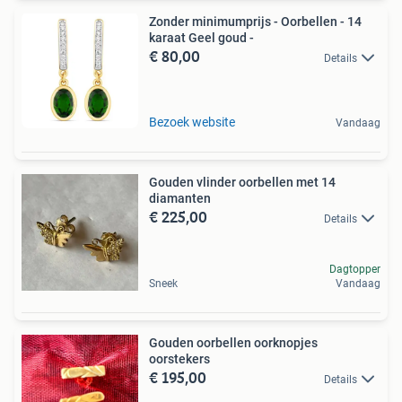
Zonder minimumprijs - Oorbellen - 14
karaat Geel goud -
€ 80,00
Details
Bezoek website
Vandaag
Gouden vlinder oorbellen met 14
diamanten
€ 225,00
Details
Dagtopper
Sneek
Vandaag
Gouden oorbellen oorknopjes
oorstekers
€ 195,00
Details