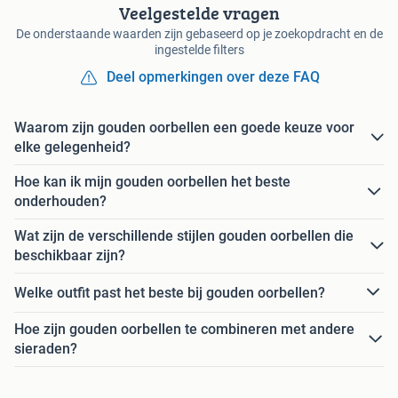
Veelgestelde vragen
De onderstaande waarden zijn gebaseerd op je zoekopdracht en de
ingestelde filters
Deel opmerkingen over deze FAQ
Waarom zijn gouden oorbellen een goede keuze voor
elke gelegenheid?
Hoe kan ik mijn gouden oorbellen het beste
onderhouden?
Wat zijn de verschillende stijlen gouden oorbellen die
beschikbaar zijn?
Welke outfit past het beste bij gouden oorbellen?
Hoe zijn gouden oorbellen te combineren met andere
sieraden?