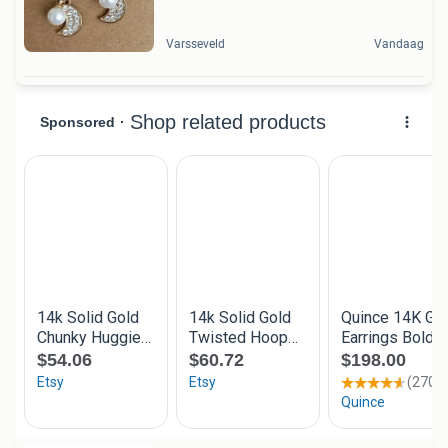
Varsseveld
Vandaag