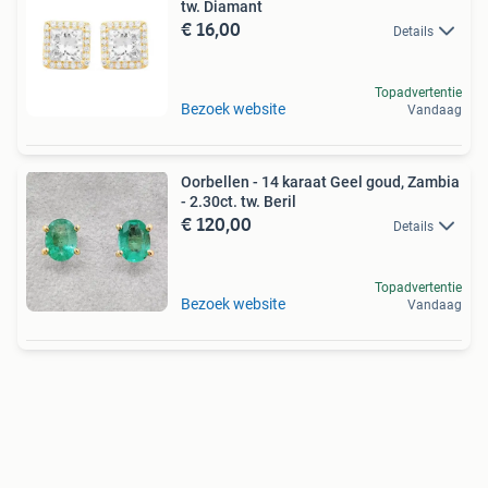
tw. Diamant
€ 16,00
Details
Topadvertentie
Bezoek website
Vandaag
Oorbellen - 14 karaat Geel goud, Zambia
- 2.30ct. tw. Beril
€ 120,00
Details
Topadvertentie
Bezoek website
Vandaag