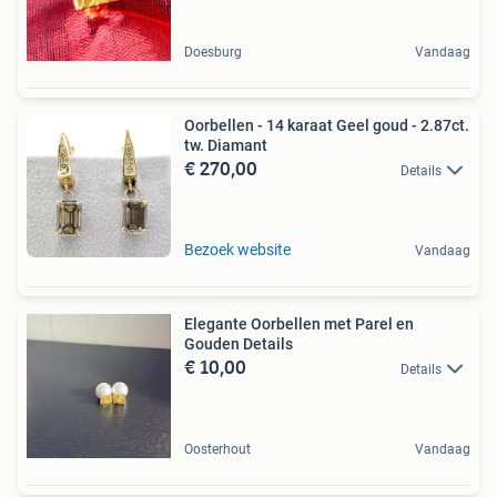
Doesburg
Vandaag
Oorbellen - 14 karaat Geel goud - 2.87ct.
tw. Diamant
€ 270,00
Details
Bezoek website
Vandaag
Elegante Oorbellen met Parel en
Gouden Details
€ 10,00
Details
Oosterhout
Vandaag