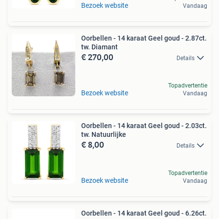
Bezoek website
Vandaag
Oorbellen - 14 karaat Geel goud - 2.87ct.
tw. Diamant
€ 270,00
Details
Topadvertentie
Bezoek website
Vandaag
Oorbellen - 14 karaat Geel goud - 2.03ct.
tw. Natuurlijke
€ 8,00
Details
Topadvertentie
Bezoek website
Vandaag
Oorbellen - 14 karaat Geel goud - 6.26ct.