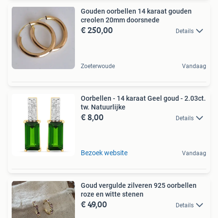
Gouden oorbellen 14 karaat gouden
creolen 20mm doorsnede
€ 250,00
Details
Zoeterwoude
Vandaag
Oorbellen - 14 karaat Geel goud - 2.03ct.
tw. Natuurlijke
€ 8,00
Details
Bezoek website
Vandaag
Goud vergulde zilveren 925 oorbellen
roze en witte stenen
€ 49,00
Details