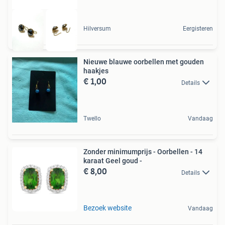
Hilversum
Eergisteren
Nieuwe blauwe oorbellen met gouden
haakjes
€ 1,00
Details
Twello
Vandaag
Zonder minimumprijs - Oorbellen - 14
karaat Geel goud -
€ 8,00
Details
Bezoek website
Vandaag