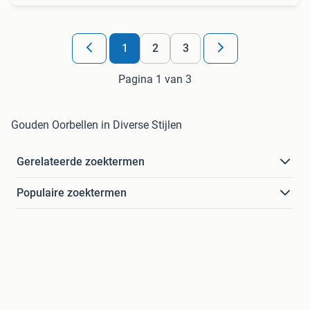
1
2
3
Pagina 1 van 3
Gouden Oorbellen in Diverse Stijlen
Gerelateerde zoektermen
Populaire zoektermen