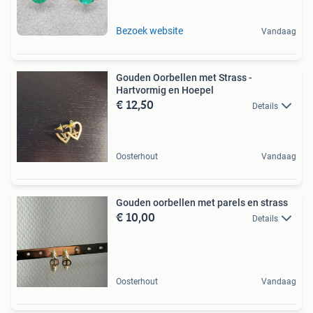
Bezoek website
Vandaag
Gouden Oorbellen met Strass -
Hartvormig en Hoepel
€ 12,50
Details
Oosterhout
Vandaag
Gouden oorbellen met parels en strass
€ 10,00
Details
Oosterhout
Vandaag