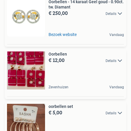
Oorbellen - 14 karaat Geel goud - 0.90ct.
tw. Diamant
€ 250,00
Details
Bezoek website
Vandaag
Oorbellen
€ 12,00
Details
Zevenhuizen
Vandaag
oorbellen set
€ 5,00
Details