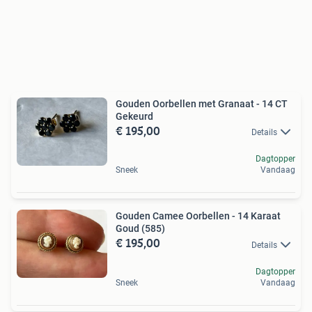
Gouden Oorbellen met Granaat - 14 CT
Gekeurd
€ 195,00
Details
Dagtopper
Sneek
Vandaag
Gouden Camee Oorbellen - 14 Karaat
Goud (585)
€ 195,00
Details
Dagtopper
Sneek
Vandaag