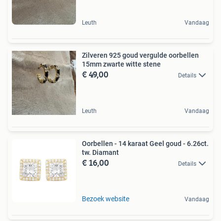
Leuth
Vandaag
Zilveren 925 goud vergulde oorbellen
15mm zwarte witte stene
€ 49,00
Details
Leuth
Vandaag
Oorbellen - 14 karaat Geel goud - 6.26ct.
tw. Diamant
€ 16,00
Details
Bezoek website
Vandaag