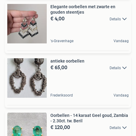
Elegante oorbellen met zwarte en
gouden steentjes
€ 4,00
Details
's-Gravenhage
Vandaag
antieke oorbellen
€ 65,00
Details
Frederiksoord
Vandaag
Oorbellen - 14 karaat Geel goud, Zambia
- 2.30ct. tw. Beril
€ 120,00
Details