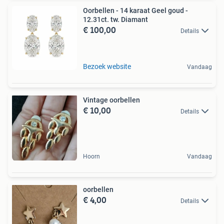
Oorbellen - 14 karaat Geel goud -
12.31ct. tw. Diamant
€ 100,00
Details
Bezoek website
Vandaag
Vintage oorbellen
€ 10,00
Details
Hoorn
Vandaag
oorbellen
€ 4,00
Details