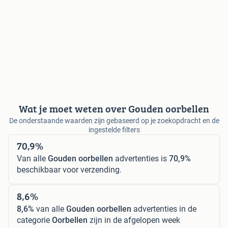
Wat je moet weten over Gouden oorbellen
De onderstaande waarden zijn gebaseerd op je zoekopdracht en de
ingestelde filters
70,9%
Van alle
Gouden oorbellen
advertenties is
70,9%
beschikbaar voor verzending.
8,6%
8,6%
van alle
Gouden oorbellen
advertenties in de
categorie
Oorbellen
zijn in de afgelopen week