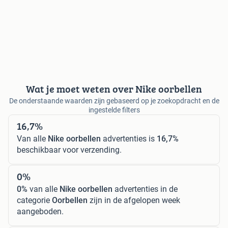
Wat je moet weten over Nike oorbellen
De onderstaande waarden zijn gebaseerd op je zoekopdracht en de
ingestelde filters
16,7%
Van alle
Nike oorbellen
advertenties is
16,7%
beschikbaar voor verzending.
0%
0%
van alle
Nike oorbellen
advertenties in de
categorie
Oorbellen
zijn in de afgelopen week
aangeboden.