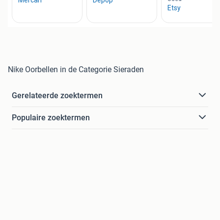
Nike Oorbellen in de Categorie Sieraden
Gerelateerde zoektermen
Populaire zoektermen