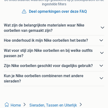
ingestelde filters
Deel opmerkingen over deze FAQ
Wat zijn de belangrijkste materialen waar Nike
oorbellen van gemaakt zijn?
Hoe onderhoud ik mijn Nike oorbellen het beste?
Wat voor stijl zijn Nike oorbellen en bij welke outfits
passen ze?
Zijn Nike oorbellen geschikt voor dagelijks gebruik?
Kun je Nike oorbellen combineren met andere
sieraden?
Home
Sieraden, Tassen en Uiterlijk