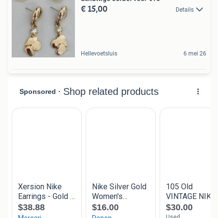
€ 15,00
Details
Hellevoetsluis
6 mei 26