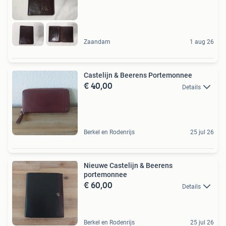
Zaandam
1 aug 26
Castelijn & Beerens Portemonnee
€ 40,00
Details
Berkel en Rodenrijs
25 jul 26
Nieuwe Castelijn & Beerens
portemonnee
€ 60,00
Details
Berkel en Rodenrijs
25 jul 26