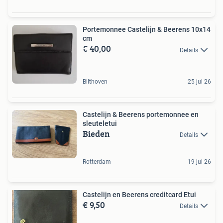
Portemonnee Castelijn & Beerens 10x14
cm
€ 40,00
Details
Bilthoven
25 jul 26
Castelijn & Beerens portemonnee en
sleuteletui
Bieden
Details
Rotterdam
19 jul 26
Castelijn en Beerens creditcard Etui
€ 9,50
Details