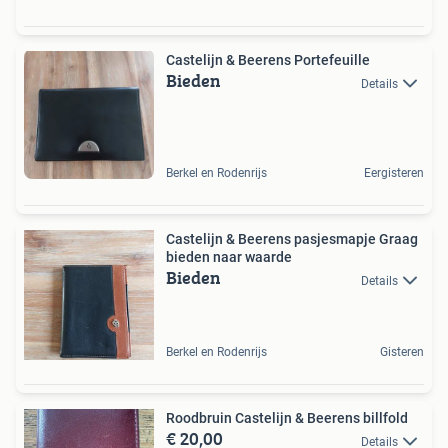
Castelijn & Beerens Portefeuille
Bieden
Details
Berkel en Rodenrijs
Eergisteren
Castelijn & Beerens pasjesmapje Graag
bieden naar waarde
Bieden
Details
Berkel en Rodenrijs
Gisteren
Roodbruin Castelijn & Beerens billfold
€ 20,00
Details