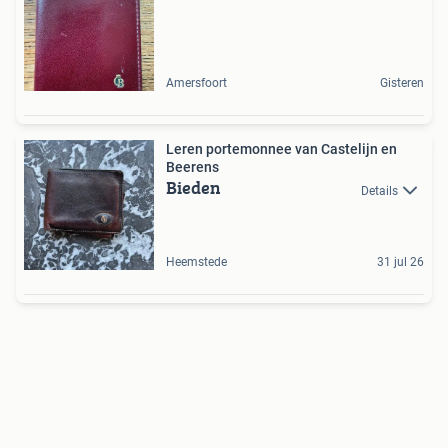
Amersfoort
Gisteren
Leren portemonnee van Castelijn en
Beerens
Bieden
Details
Heemstede
31 jul 26