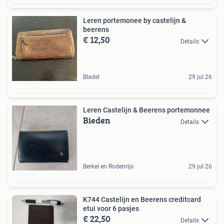
Leren portemonee by castelijn &
beerens
€ 12,50
Details
Bladel
29 jul 26
Leren Castelijn & Beerens portemonnee
Bieden
Details
Berkel en Rodenrijs
29 jul 26
K744 Castelijn en Beerens creditcard
etui voor 6 pasjes
€ 22,50
Details