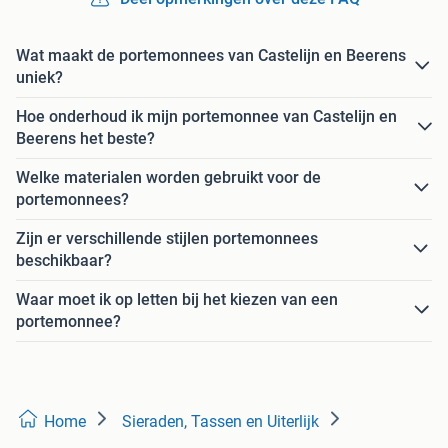
Wat maakt de portemonnees van Castelijn en Beerens
uniek?
Hoe onderhoud ik mijn portemonnee van Castelijn en
Beerens het beste?
Welke materialen worden gebruikt voor de
portemonnees?
Zijn er verschillende stijlen portemonnees
beschikbaar?
Waar moet ik op letten bij het kiezen van een
portemonnee?
Home
Sieraden, Tassen en Uiterlijk