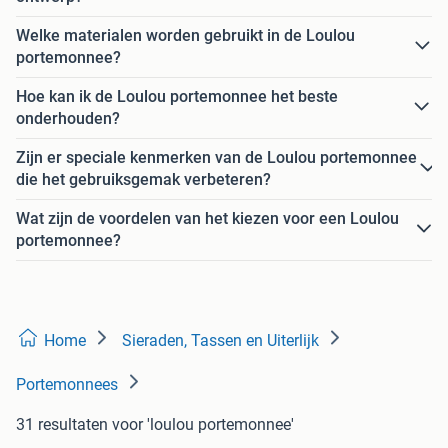
Welke materialen worden gebruikt in de Loulou
portemonnee?
Hoe kan ik de Loulou portemonnee het beste
onderhouden?
Zijn er speciale kenmerken van de Loulou portemonnee
die het gebruiksgemak verbeteren?
Wat zijn de voordelen van het kiezen voor een Loulou
portemonnee?
Home
Sieraden, Tassen en Uiterlijk
Portemonnees
31 resultaten
voor 'loulou portemonnee'