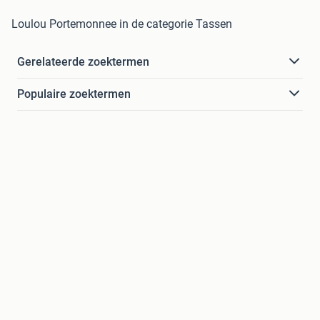
Loulou Portemonnee in de categorie Tassen
Gerelateerde zoektermen
Populaire zoektermen