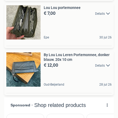
Lou Lou portemonnee
€ 7,00
Details
Epe
30 jul 26
By Lou Lou Leren Portemonnee, donker
blauw. 20x 10 cm
€ 12,00
Details
Oud-Beijerland
28 jul 26