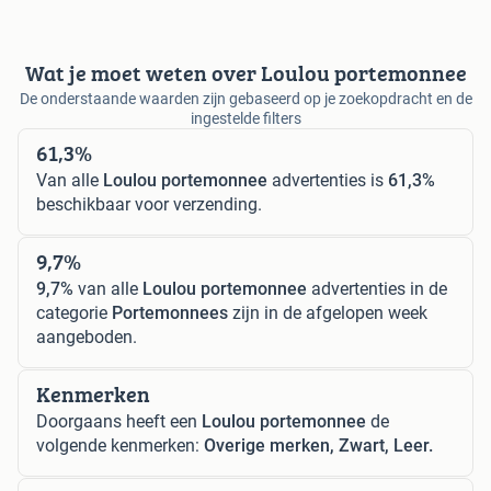
Wat je moet weten over Loulou portemonnee
De onderstaande waarden zijn gebaseerd op je zoekopdracht en de
ingestelde filters
61,3%
Van alle
Loulou portemonnee
advertenties is
61,3%
beschikbaar voor verzending.
9,7%
9,7%
van alle
Loulou portemonnee
advertenties in de
categorie
Portemonnees
zijn in de afgelopen week
aangeboden.
Kenmerken
Doorgaans heeft een
Loulou portemonnee
de
volgende kenmerken:
Overige merken, Zwart, Leer.